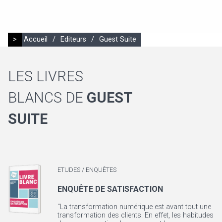
>
Accueil
/
Editeurs
/
Guest Suite
LES LIVRES
BLANCS DE
GUEST
SUITE
ETUDES / ENQUÊTES
ENQUÊTE DE SATISFACTION
"La transformation numérique est avant tout une
transformation des clients. En effet, les habitudes