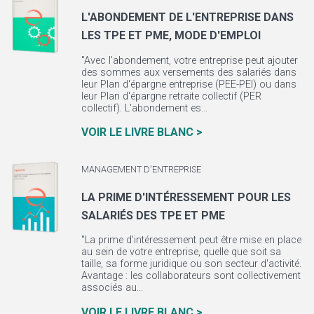
L'ABONDEMENT DE L'ENTREPRISE DANS
LES TPE ET PME, MODE D'EMPLOI
"Avec l'abondement, votre entreprise peut ajouter
des sommes aux versements des salariés dans
leur Plan d'épargne entreprise (PEE-PEI) ou dans
leur Plan d'épargne retraite collectif (PER
collectif). L'abondement es...
VOIR LE LIVRE BLANC >
MANAGEMENT D'ENTREPRISE
LA PRIME D'INTÉRESSEMENT POUR LES
SALARIÉS DES TPE ET PME
"La prime d'intéressement peut être mise en place
au sein de votre entreprise, quelle que soit sa
taille, sa forme juridique ou son secteur d'activité.
Avantage : les collaborateurs sont collectivement
associés au...
VOIR LE LIVRE BLANC >