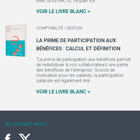
Avec la loi PACTE, ce plan d'é...
VOIR LE LIVRE BLANC >
COMPTABILITÉ / GESTION
LA PRIME DE PARTICIPATION AUX
BÉNÉFICES : CALCUL ET DÉFINITION
"La prime de participation aux bénéfices permet
de redistribuer à vos collaborateurs une partie
des bénéfices de l'entreprise. Source de
motivation pour les salariés, la participation
salariale est également inté...
VOIR LE LIVRE BLANC >
REJOIGNEZ-NOUS