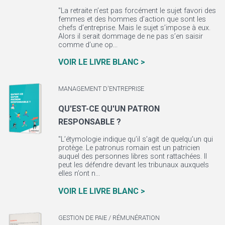
"La retraite n’est pas forcément le sujet favori des
femmes et des hommes d’action que sont les
chefs d’entreprise. Mais le sujet s’impose à eux.
Alors il serait dommage de ne pas s’en saisir
comme d’une op...
VOIR LE LIVRE BLANC >
MANAGEMENT D'ENTREPRISE
QU'EST-CE QU'UN PATRON
RESPONSABLE ?
"L’étymologie indique qu’il s’agit de quelqu’un qui
protège. Le patronus romain est un patricien
auquel des personnes libres sont rattachées. Il
peut les défendre devant les tribunaux auxquels
elles n’ont n...
VOIR LE LIVRE BLANC >
GESTION DE PAIE / RÉMUNÉRATION