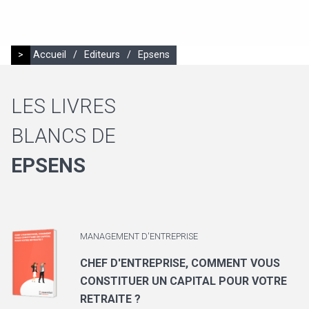
>
Accueil
/
Editeurs
/
Epsens
LES LIVRES
BLANCS DE
EPSENS
MANAGEMENT D'ENTREPRISE
CHEF D'ENTREPRISE, COMMENT VOUS
CONSTITUER UN CAPITAL POUR VOTRE
RETRAITE ?