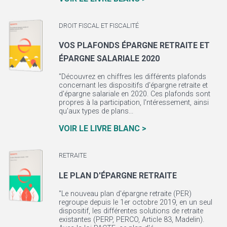
DROIT FISCAL ET FISCALITÉ
VOS PLAFONDS ÉPARGNE RETRAITE ET
ÉPARGNE SALARIALE 2020
"Découvrez en chiffres les différents plafonds
concernant les dispositifs d'épargne retraite et
d'épargne salariale en 2020. Ces plafonds sont
propres à la participation, l'ntéressement, ainsi
qu'aux types de plans...
VOIR LE LIVRE BLANC >
RETRAITE
LE PLAN D'ÉPARGNE RETRAITE
"Le nouveau plan d'épargne retraite (PER)
regroupe depuis le 1er octobre 2019, en un seul
dispositif, les différentes solutions de retraite
existantes (PERP, PERCO, Article 83, Madelin).