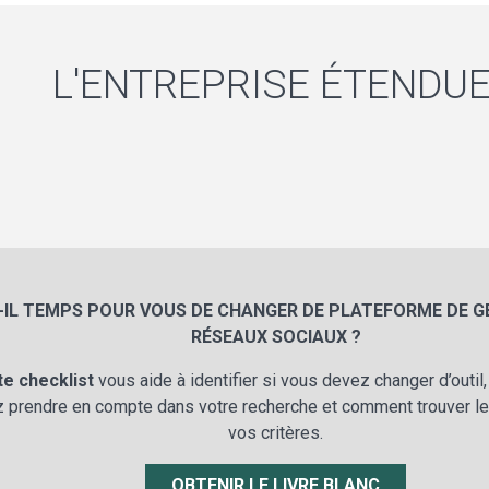
L'ENTREPRISE ÉTENDU
-IL TEMPS POUR VOUS DE CHANGER DE PLATEFORME DE G
RÉSEAUX SOCIAUX ?
te checklist
vous aide à identifier si vous devez changer d’outil
 prendre en compte dans votre recherche et comment trouver le
vos critères.
OBTENIR LE LIVRE BLANC