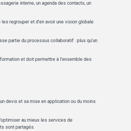
sagerie interne, un agenda des contacts, un
les regrouper et d’en avoir une vision globale
fasse partie du processus collaboratif : plus qu’un
information et doit permettre à l’ensemble des
 un devis et sa mise en application ou du moins
d’optimiser au mieux les services de
ts sont partagés.