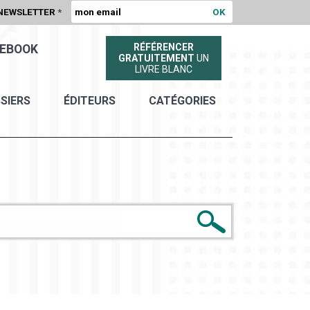
NEWSLETTER
*
RÉFÉRENCER
EBOOK
GRATUITEMENT
UN
LIVRE BLANC
SIERS
ÉDITEURS
CATÉGORIES