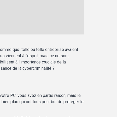
mme quoi telle ou telle entreprise avaient
s viennent à l'esprit, mais ce ne sont
ilisent à l'importance cruciale de la
ssance de la cybercriminalité ?
votre PC, vous avez en partie raison, mais le
 bien plus qui ont tous pour but de protéger le