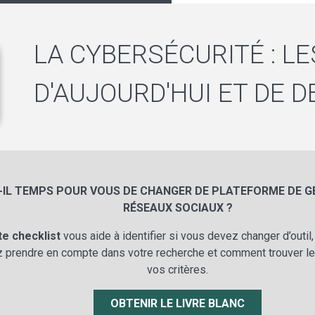
LA CYBERSÉCURITÉ : L
D'AUJOURD'HUI ET DE 
-IL TEMPS POUR VOUS DE CHANGER DE PLATEFORME DE G
RÉSEAUX SOCIAUX ?
te checklist
vous aide à identifier si vous devez changer d’outil
 prendre en compte dans votre recherche et comment trouver le
vos critères.
OBTENIR LE LIVRE BLANC