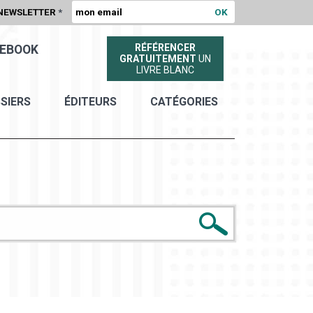
NEWSLETTER
*
RÉFÉRENCER
EBOOK
GRATUITEMENT
UN
LIVRE BLANC
SIERS
ÉDITEURS
CATÉGORIES