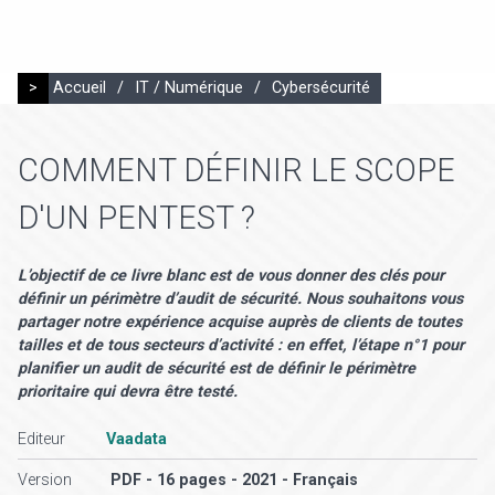
>
Accueil
/
IT / Numérique
/
Cybersécurité
COMMENT DÉFINIR LE SCOPE
D'UN PENTEST ?
L’objectif de ce livre blanc est de vous donner des clés pour
définir un périmètre d’audit de sécurité. Nous souhaitons vous
partager notre expérience acquise auprès de clients de toutes
tailles et de tous secteurs d’activité : en effet, l’étape n°1 pour
planifier un audit de sécurité est de définir le périmètre
prioritaire qui devra être testé.
Editeur
Vaadata
Version
PDF - 16 pages - 2021 - Français