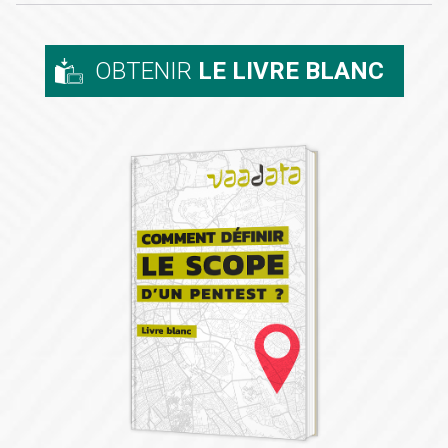
OBTENIR
LE LIVRE BLANC