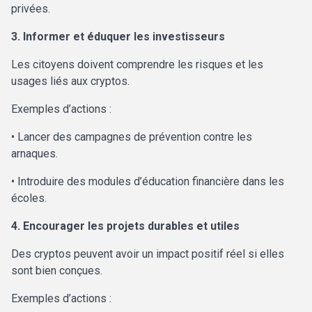
privées.
3. Informer et éduquer les investisseurs
Les citoyens doivent comprendre les risques et les
usages liés aux cryptos.
Exemples d’actions :
• Lancer des campagnes de prévention contre les
arnaques.
• Introduire des modules d’éducation financière dans les
écoles.
4. Encourager les projets durables et utiles
Des cryptos peuvent avoir un impact positif réel si elles
sont bien conçues.
Exemples d’actions :