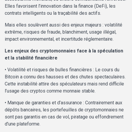
Elles favorisent l’innovation dans la finance (DeFi), les
contrats intelligents ou la traçabilité des actifs.
Mais elles soulèvent aussi des enjeux majeurs : volatilité
extrême, risques de fraude, blanchiment, usage illégal,
impact environnemental, et incertitude réglementaire.
Les enjeux des cryptomonnaies face à la spéculation
et la stabilité financière
• Volatilité et risques de bulles financières : Le cours du
Bitcoin a connu des hausses et des chutes spectaculaires.
Cette instabilité attire des spéculateurs mais rend difficile
l’usage des cryptos comme monnaie stable.
• Manque de garanties et d’assurance : Contrairement aux
dépôts bancaires, les portefeuilles de cryptomonnaies ne
sont pas garantis en cas de vol, piratage ou effondrement
d’une plateforme.