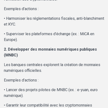
Exemples d’actions :
• Harmoniser les réglementations fiscales, anti-blanchiment
et KYC.
• Superviser les plateformes d’échange (ex. : MiCA en
Europe).
2. Développer des monnaies numériques publiques
(MNBC)
Les banques centrales explorent la création de monnaies
numériques officielles.
Exemples d’actions :
• Lancer des projets pilotes de MNBC (ex. : e-yuan, euro
numérique).
• Garantir leur compatibilité avec les cryptomonnaies