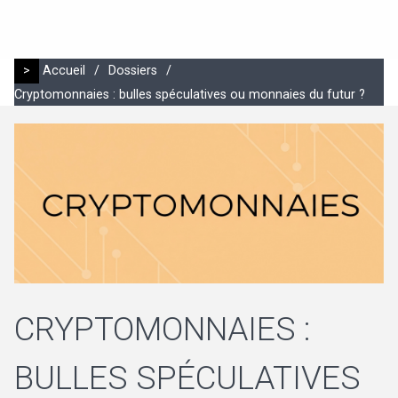
>
Accueil
/
Dossiers
/
Cryptomonnaies : bulles spéculatives ou monnaies du futur ?
CRYPTOMONNAIES :
BULLES SPÉCULATIVES