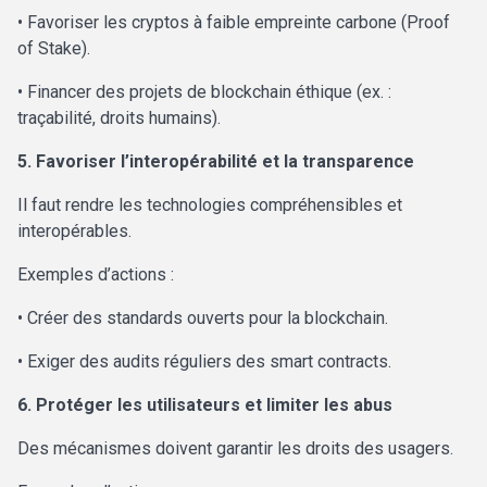
• Favoriser les cryptos à faible empreinte carbone (Proof
of Stake).
• Financer des projets de blockchain éthique (ex. :
traçabilité, droits humains).
5. Favoriser l’interopérabilité et la transparence
Il faut rendre les technologies compréhensibles et
interopérables.
Exemples d’actions :
• Créer des standards ouverts pour la blockchain.
• Exiger des audits réguliers des smart contracts.
6. Protéger les utilisateurs et limiter les abus
Des mécanismes doivent garantir les droits des usagers.