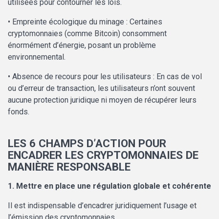
utilisées pour contourner les lois.
• Empreinte écologique du minage : Certaines
cryptomonnaies (comme Bitcoin) consomment
énormément d’énergie, posant un problème
environnemental.
• Absence de recours pour les utilisateurs : En cas de vol
ou d’erreur de transaction, les utilisateurs n’ont souvent
aucune protection juridique ni moyen de récupérer leurs
fonds.
LES 6 CHAMPS D’ACTION POUR
ENCADRER LES CRYPTOMONNAIES DE
MANIÈRE RESPONSABLE
1. Mettre en place une régulation globale et cohérente
Il est indispensable d’encadrer juridiquement l’usage et
l’émission des cryptomonnaies.