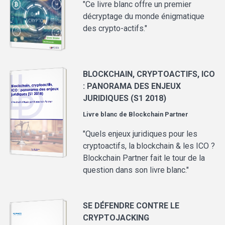
"Ce livre blanc offre un premier
décryptage du monde énigmatique
des crypto-actifs."
BLOCKCHAIN, CRYPTOACTIFS, ICO
: PANORAMA DES ENJEUX
JURIDIQUES (S1 2018)
Livre blanc de
Blockchain Partner
"Quels enjeux juridiques pour les
cryptoactifs, la blockchain & les ICO ?
Blockchain Partner fait le tour de la
question dans son livre blanc."
SE DÉFENDRE CONTRE LE
CRYPTOJACKING