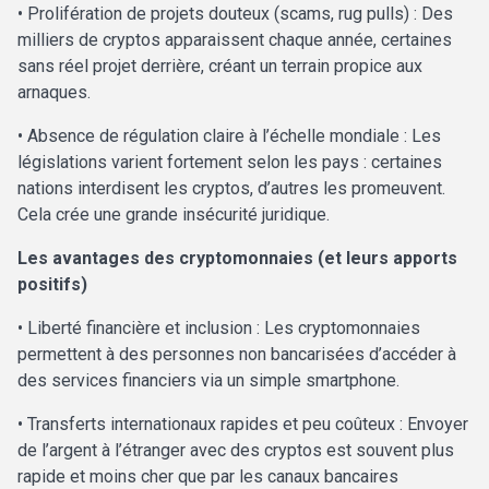
• Prolifération de projets douteux (scams, rug pulls) : Des
milliers de cryptos apparaissent chaque année, certaines
sans réel projet derrière, créant un terrain propice aux
arnaques.
• Absence de régulation claire à l’échelle mondiale : Les
législations varient fortement selon les pays : certaines
nations interdisent les cryptos, d’autres les promeuvent.
Cela crée une grande insécurité juridique.
Les avantages des cryptomonnaies (et leurs apports
positifs)
• Liberté financière et inclusion : Les cryptomonnaies
permettent à des personnes non bancarisées d’accéder à
des services financiers via un simple smartphone.
• Transferts internationaux rapides et peu coûteux : Envoyer
de l’argent à l’étranger avec des cryptos est souvent plus
rapide et moins cher que par les canaux bancaires