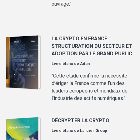
ouvrage."
LA CRYPTO EN FRANCE :
STRUCTURATION DU SECTEUR ET
ADOPTION PAR LE GRAND PUBLIC
Livre blanc de
Adan
"Cette étude confirme la nécessité
d’ériger la France comme l’un des
leaders européens et mondiaux de
l’industrie des actifs numériques."
DÉCRYPTER LA CRYPTO
Livre blanc de
Larcier Group