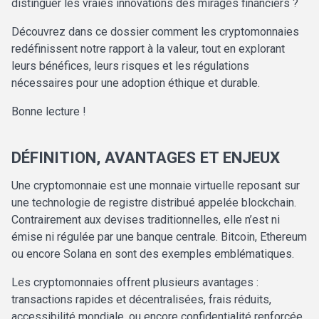
distinguer les vraies innovations des mirages financiers ?
Découvrez dans ce dossier comment les cryptomonnaies
redéfinissent notre rapport à la valeur, tout en explorant
leurs bénéfices, leurs risques et les régulations
nécessaires pour une adoption éthique et durable.
Bonne lecture !
DÉFINITION, AVANTAGES ET ENJEUX
Une cryptomonnaie est une monnaie virtuelle reposant sur
une technologie de registre distribué appelée blockchain.
Contrairement aux devises traditionnelles, elle n’est ni
émise ni régulée par une banque centrale. Bitcoin, Ethereum
ou encore Solana en sont des exemples emblématiques.
Les cryptomonnaies offrent plusieurs avantages :
transactions rapides et décentralisées, frais réduits,
accessibilité mondiale, ou encore confidentialité renforcée.