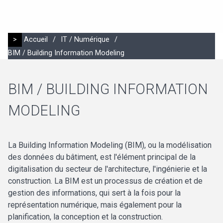
>
Accueil
/
IT / Numérique
/
BIM / Building Information Modeling
BIM / BUILDING INFORMATION
MODELING
La Building Information Modeling (BIM), ou la modélisation
des données du bâtiment, est l'élément principal de la
digitalisation du secteur de l'architecture, l'ingénierie et la
construction. La BIM est un processus de création et de
gestion des informations, qui sert à la fois pour la
représentation numérique, mais également pour la
planification, la conception et la construction.