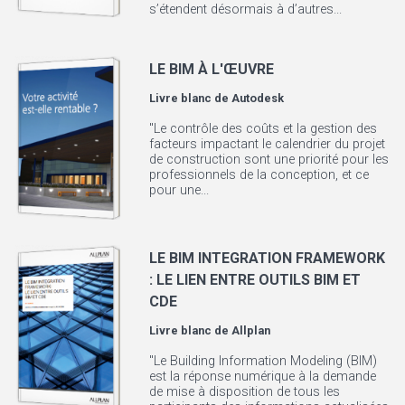
s’étendent désormais à d’autres...
LE BIM À L'ŒUVRE
Livre blanc de
Autodesk
"Le contrôle des coûts et la gestion des
facteurs impactant le calendrier du projet
de construction sont une priorité pour les
professionnels de la conception, et ce
pour une...
LE BIM INTEGRATION FRAMEWORK
: LE LIEN ENTRE OUTILS BIM ET
CDE
Livre blanc de
Allplan
"Le Building Information Modeling (BIM)
est la réponse numérique à la demande
de mise à disposition de tous les