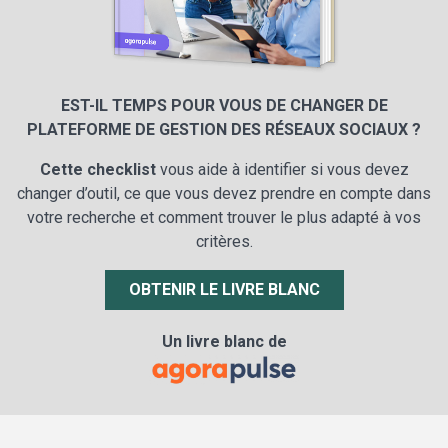
EST-IL TEMPS POUR VOUS DE CHANGER DE
PLATEFORME DE GESTION DES RÉSEAUX SOCIAUX ?
Cette checklist
vous aide à identifier si vous devez
changer d’outil, ce que vous devez prendre en compte dans
votre recherche et comment trouver le plus adapté à vos
critères.
OBTENIR LE LIVRE BLANC
Un livre blanc de