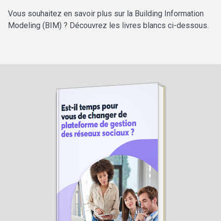
Vous souhaitez en savoir plus sur la Building Information
Modeling (BIM) ? Découvrez les livres blancs ci-dessous.