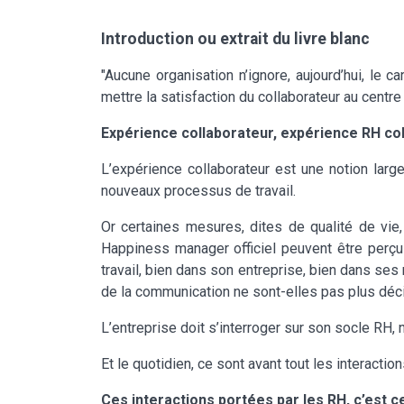
Introduction ou extrait du livre blanc
"Aucune organisation n’ignore, aujourd’hui, le ca
mettre la satisfaction du collaborateur au centre 
Expérience collaborateur, expérience RH col
L’expérience collaborateur est une notion larg
nouveaux processus de travail.
Or certaines mesures, dites de qualité de vi
Happiness manager officiel peuvent être perç
travail, bien dans son entreprise, bien dans ses 
de la communication ne sont-elles pas plus déc
L’entreprise doit s’interroger sur son socle RH, 
Et le quotidien, ce sont avant tout les interactio
Ces interactions portées par les RH, c’est ce