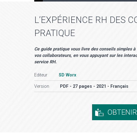
L’EXPÉRIENCE RH DES 
PRATIQUE
Ce guide pratique vous livre des conseils simples à
vos collaborateurs, en vous appuyant sur les intera
service RH.
Editeur
SD Worx
Version
PDF - 27 pages - 2021 - Français
OBTENI