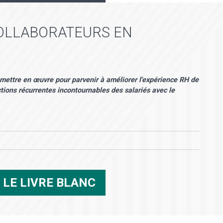
COLLABORATEURS EN
 mettre en œuvre pour parvenir à améliorer l'expérience RH de
ctions récurrentes incontournables des salariés avec le
R
LE LIVRE BLANC