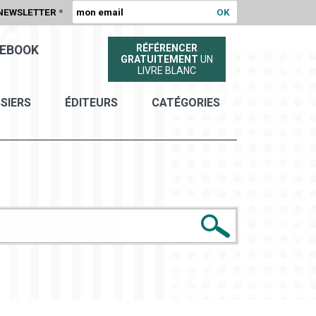
NEWSLETTER
*
RÉFÉRENCER
EBOOK
GRATUITEMENT
UN
LIVRE BLANC
SIERS
ÉDITEURS
CATÉGORIES