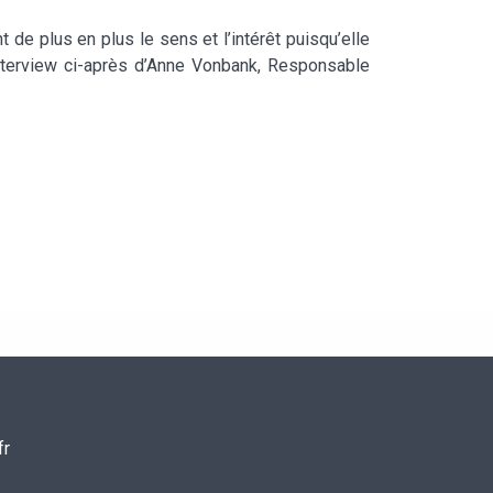
 plus en plus le sens et l’intérêt puisqu’elle
’interview ci-après d’Anne Vonbank, Responsable
fr