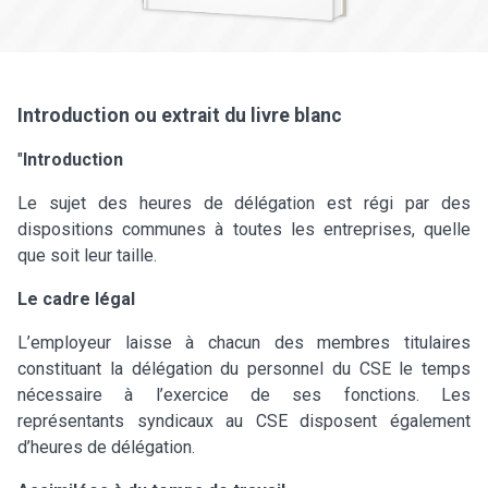
Introduction ou extrait du livre blanc
"
Introduction
Le sujet des heures de délégation est régi par des
dispositions communes à toutes les entreprises, quelle
que soit leur taille.
Le cadre légal
L’employeur laisse à chacun des membres titulaires
constituant la délégation du personnel du CSE le temps
nécessaire à l’exercice de ses fonctions. Les
représentants syndicaux au CSE disposent également
d’heures de délégation.