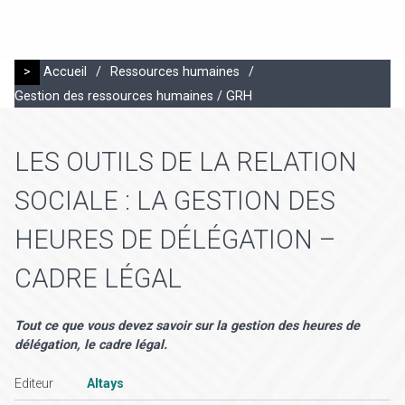
>
Accueil
/
Ressources humaines
/
Gestion des ressources humaines / GRH
LES OUTILS DE LA RELATION
SOCIALE : LA GESTION DES
HEURES DE DÉLÉGATION –
CADRE LÉGAL
Tout ce que vous devez savoir sur la gestion des heures de
délégation, le cadre légal.
Editeur
Altays