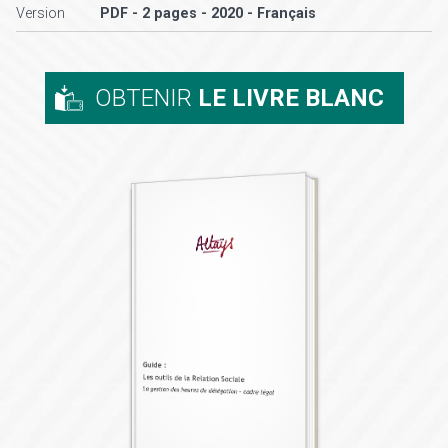
Version
PDF - 2 pages - 2020 - Français
OBTENIR
LE LIVRE BLANC