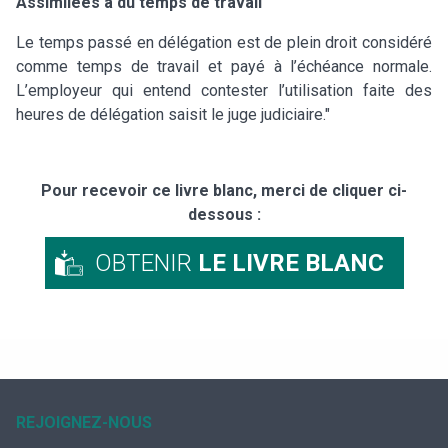
Assimilées à du temps de travail
Le temps passé en délégation est de plein droit considéré
comme temps de travail et payé à l’échéance normale.
L’employeur qui entend contester l’utilisation faite des
heures de délégation saisit le juge judiciaire."
Pour recevoir ce livre blanc, merci de cliquer ci-
dessous :
OBTENIR
LE LIVRE BLANC
REJOIGNEZ-NOUS