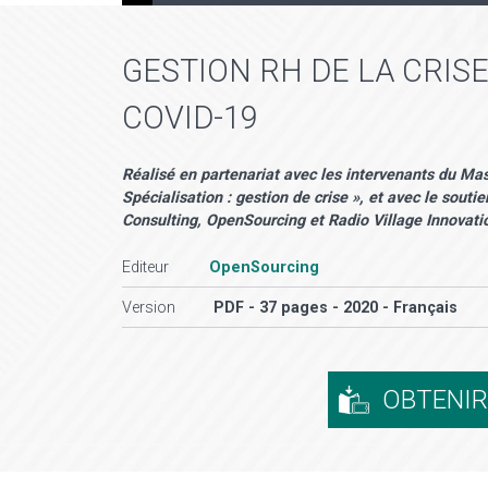
GESTION RH DE LA CRISE
COVID-19
Réalisé en partenariat avec les intervenants du M
Spécialisation : gestion de crise », et avec le sou
Consulting, OpenSourcing et Radio Village Innovati
Editeur
OpenSourcing
Version
PDF - 37 pages - 2020 - Français
OBTENI