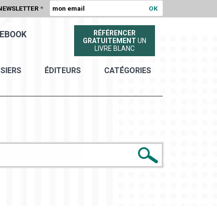
NEWSLETTER
*
RÉFÉRENCER
EBOOK
GRATUITEMENT
UN
LIVRE BLANC
SIERS
ÉDITEURS
CATÉGORIES