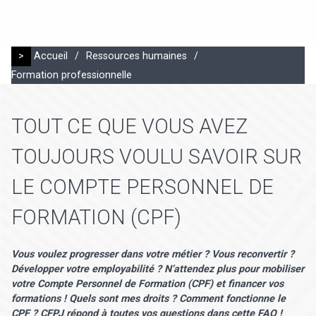
>
Accueil
/
Ressources humaines
/
Formation professionnelle
TOUT CE QUE VOUS AVEZ
TOUJOURS VOULU SAVOIR SUR
LE COMPTE PERSONNEL DE
FORMATION (CPF)
Vous voulez progresser dans votre métier ? Vous reconvertir ?
Développer votre employabilité ? N’attendez plus pour mobiliser
votre Compte Personnel de Formation (CPF) et financer vos
formations ! Quels sont mes droits ? Comment fonctionne le
CPF ? CFPJ répond à toutes vos questions dans cette FAQ !