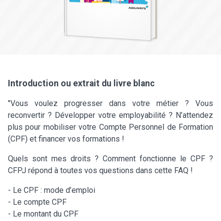
Introduction ou extrait du livre blanc
"Vous voulez progresser dans votre métier ? Vous
reconvertir ? Développer votre employabilité ? N’attendez
plus pour mobiliser votre Compte Personnel de Formation
(CPF) et financer vos formations !
Quels sont mes droits ? Comment fonctionne le CPF ?
CFPJ répond à toutes vos questions dans cette FAQ !
- Le CPF : mode d’emploi
- Le compte CPF
- Le montant du CPF