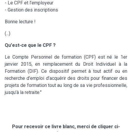
- Le CPF et l’employeur
- Gestion des inscriptions
Bonne lecture !
(...)
Qu'est-ce que le CPF ?
Le Compte Personnel de formation (CPF) est né le 1er
janvier 2015, en remplacement du Droit Individuel à la
Formation (DIF). Ce dispositif permet à tout actif ou en
recherche d’emploi d’acquérir des droits pour financer des
projets de formation tout au long de sa vie professionnelle,
jusqu’à la retraite."
Pour recevoir ce livre blanc, merci de cliquer ci-