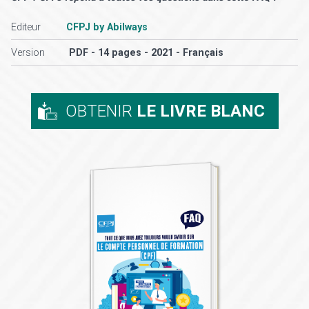
Editeur
CFPJ by Abilways
Version
PDF - 14 pages - 2021 - Français
OBTENIR
LE LIVRE BLANC