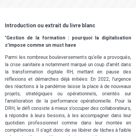
Introduction ou extrait du livre blanc
"
Gestion de la formation : pourquoi la digitalisation
s’impose comme un must have
Parmi les nombreux bouleversements qu’elle a provoqués,
la crise sanitaire a notamment marqué un coup d’arrêt dans
la transformation digitale RH, mettant en pause des
réflexions et démarches déjà initiées. En 2022, l’urgence
des réactions à la pandémie laisse la place à de nouveaux
projets, stratégiques ou opérationnels, orientés sur
l’amélioration de la performance opérationnelle. Pour la
DRH, le défi consiste à mieux s’occuper des collaborateurs,
à répondre à leurs besoins, à les accompagner dans leur
quotidien professionnel comme dans leur montée en
compétences. Il s’agit donc de se libérer de tâches à faible