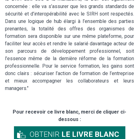
concernée : elle va s’assurer que les grands standards de
sécurité et d’interopérabilité avec le SIRH sont respectés.
Dans une logique de hub élargi à l’ensemble des parties
prenantes, la totalité des offres des organismes de
formation sera disponible sur une même plateforme, pour
faciliter leur accès et rendre le salarié davantage acteur de
son parcours de développement professionnel, soit
l’essence même de la dernière réforme de la formation
professionnelle. Pour le service formation, les gains sont
donc clairs : sécuriser l’action de formation de l’entreprise
et mieux accompagner les collaborateurs et leurs
managers."
Pour recevoir ce livre blanc, merci de cliquer ci-
dessous :
OBTENIR
LE LIVRE BLANC