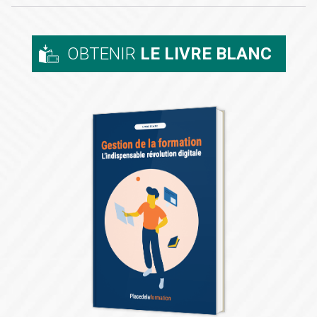
OBTENIR
LE LIVRE BLANC