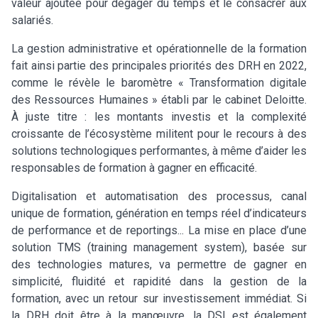
valeur ajoutée pour dégager du temps et le consacrer aux
salariés.
La gestion administrative et opérationnelle de la formation
fait ainsi partie des principales priorités des DRH en 2022,
comme le révèle le baromètre « Transformation digitale
des Ressources Humaines » établi par le cabinet Deloitte.
À juste titre : les montants investis et la complexité
croissante de l’écosystème militent pour le recours à des
solutions technologiques performantes, à même d’aider les
responsables de formation à gagner en efficacité.
Digitalisation et automatisation des processus, canal
unique de formation, génération en temps réel d’indicateurs
de performance et de reportings... La mise en place d’une
solution TMS (training management system), basée sur
des technologies matures, va permettre de gagner en
simplicité, fluidité et rapidité dans la gestion de la
formation, avec un retour sur investissement immédiat. Si
la DRH doit être à la manœuvre, la DSI est également