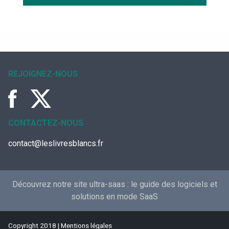
REJOIGNEZ-NOUS
CONTACTEZ-NOUS
contact@leslivresblancs.fr
Découvrez notre site ultra-saas :
le guide des logiciels et
solutions en mode SaaS
Copyright 2018 |
Mentions légales