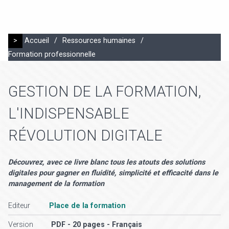
>
Accueil
/
Ressources humaines
/
Formation professionnelle
GESTION DE LA FORMATION,
L'INDISPENSABLE
RÉVOLUTION DIGITALE
Découvrez, avec ce livre blanc tous les atouts des solutions
digitales pour gagner en fluidité, simplicité et efficacité dans le
management de la formation
Editeur
Place de la formation
Version
PDF - 20 pages - Français