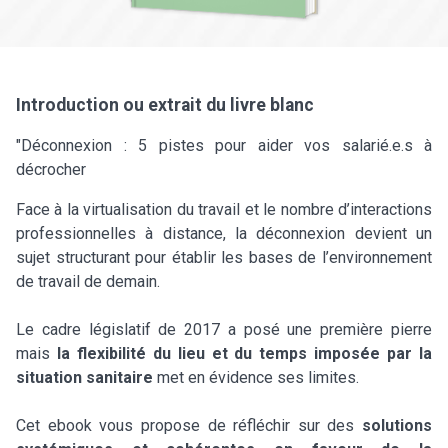
Introduction ou extrait du livre blanc
"Déconnexion : 5 pistes pour aider vos salarié.e.s à
décrocher
Face à la virtualisation du travail et le nombre d’interactions
professionnelles à distance, la déconnexion devient un
sujet structurant pour établir les bases de l’environnement
de travail de demain.
Le cadre législatif de 2017 a posé une première pierre
mais
la flexibilité du lieu et du temps imposée par la
situation sanitaire
met en évidence ses limites.
Cet ebook vous propose de réfléchir sur des
solutions