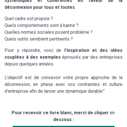
systémiques et cohérentes en faveur de la
déconnexion pour tous et toutes
.
Quel cadre est propice ?
Quels comportements sont à bannir ?
Quelles normes sociales posent problème ?
Quels outils semblent pertinents ?
Pour y répondre, voici de
l’inspiration et des idées
couplées à des exemples
éprouvés par des entreprises
depuis quelques années.
L’objectif est de concevoir votre propre approche de la
déconnexion, en phase avec vos contraintes et culture
d’entreprise afin de lancer une dynamique durable."
Pour recevoir ce livre blanc, merci de cliquer ci-
dessous :