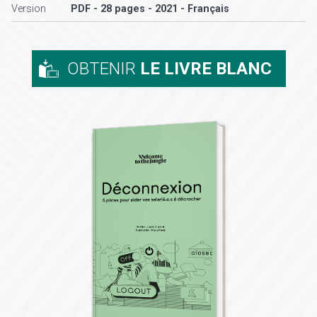
Version
PDF - 28 pages - 2021 - Français
OBTENIR
LE LIVRE BLANC