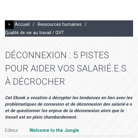
>
Accueil
/
Ressources humaines
/
Qualité de vie au travail / QVT
DÉCONNEXION : 5 PISTES
POUR AIDER VOS SALARIÉ.E.S
À DÉCROCHER
Cet Ebook a vocation à décrypter les tendances en lien avec les
problématiques de connexion et de déconnexion des salarié·e·s
et de questionner les enjeux de la déconnexion alors que le
travail est en plein chambardement.
Editeur
Welcome to the Jungle