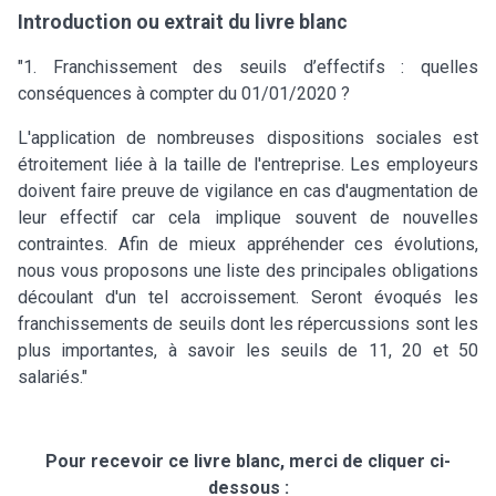
Introduction ou extrait du livre blanc
"1. Franchissement des seuils d’effectifs : quelles
conséquences à compter du 01/01/2020 ?
L'application de nombreuses dispositions sociales est
étroitement liée à la taille de l'entreprise. Les employeurs
doivent faire preuve de vigilance en cas d'augmentation de
leur effectif car cela implique souvent de nouvelles
contraintes. Afin de mieux appréhender ces évolutions,
nous vous proposons une liste des principales obligations
découlant d'un tel accroissement. Seront évoqués les
franchissements de seuils dont les répercussions sont les
plus importantes, à savoir les seuils de 11, 20 et 50
salariés."
Pour recevoir ce livre blanc, merci de cliquer ci-
dessous :