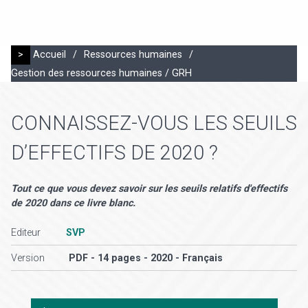
>
Accueil
/
Ressources humaines
/
Gestion des ressources humaines / GRH
CONNAISSEZ-VOUS LES SEUILS
D’EFFECTIFS DE 2020 ?
Tout ce que vous devez savoir sur les seuils relatifs d'effectifs
de 2020 dans ce livre blanc.
Editeur
SVP
Version
PDF - 14 pages - 2020 - Français