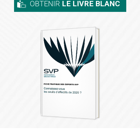
OBTENIR
LE LIVRE BLANC