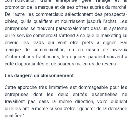
communication d’une entreprise gère l’image et la
promotion de la marque et de ses offres auprès du marché.
De l’autre, les commerciaux sélectionnent des prospects-
cibles, qu'ils qualifient et nourrissent jusqu'à l'achat. Les
entreprises se trouvent paradoxalement dans un système
où le service commercial s’attend à ce que le marketing lui
envoie les leads qui vont être prêts à signer. Par
manque de communication, ou en raison de niveaux
d’informations fractionnés, les équipes passent souvent à
côté d’opportunités et de sources majeures de revenu.
Les dangers du cloisonnement
Cette approche très limitative est dommageable pour les
entreprises dont les deux entités essentielles ne
travaillent pas dans la même direction, voire oublient
qu'elles ont la même raison d'être : génerer de la demande
qualifiée."