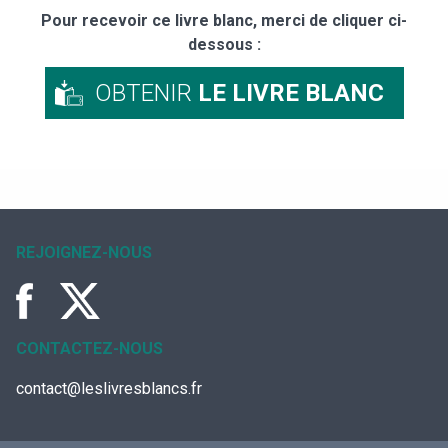
Pour recevoir ce livre blanc, merci de cliquer ci-
dessous :
OBTENIR
LE LIVRE BLANC
REJOIGNEZ-NOUS
CONTACTEZ-NOUS
contact@leslivresblancs.fr