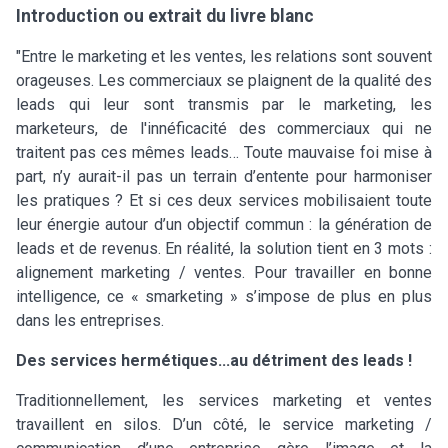
Introduction ou extrait du livre blanc
"Entre le marketing et les ventes, les relations sont souvent
orageuses. Les commerciaux se plaignent de la qualité des
leads qui leur sont transmis par le marketing, les
marketeurs, de l'innéficacité des commerciaux qui ne
traitent pas ces mêmes leads… Toute mauvaise foi mise à
part, n’y aurait-il pas un terrain d’entente pour harmoniser
les pratiques ? Et si ces deux services mobilisaient toute
leur énergie autour d’un objectif commun : la génération de
leads et de revenus. En réalité, la solution tient en 3 mots :
alignement marketing / ventes. Pour travailler en bonne
intelligence, ce « smarketing » s’impose de plus en plus
dans les entreprises.
Des services hermétiques...au détriment des leads !
Traditionnellement, les services marketing et ventes
travaillent en silos. D’un côté, le service marketing /