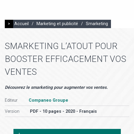
>
Accueil
/
Marketing et publicité
/
Smarketing
SMARKETING L’ATOUT POUR
BOOSTER EFFICACEMENT VOS
VENTES
Découvrez le smarketing pour augmenter vos ventes.
Editeur
Companeo Groupe
Version
PDF - 10 pages - 2020 - Français