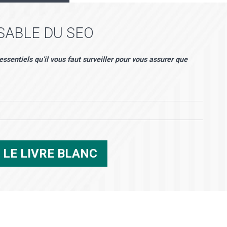
SABLE DU SEO
essentiels qu’il vous faut surveiller pour vous assurer que
R
LE LIVRE BLANC