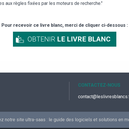
s aux règles fixées par les moteurs de recherche."
Pour recevoir ce livre blanc, merci de cliquer ci-dessous :
OBTENIR
LE LIVRE BLANC
CONTACTEZ-NOUS
contact@leslivresblancs.
 notre site ultra-saas :
le guide des logiciels et solutions en 