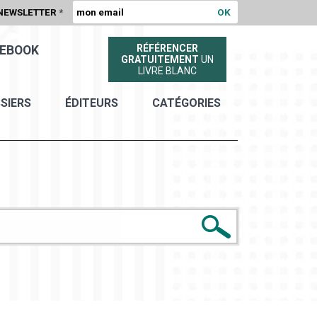
NEWSLETTER
*
RÉFÉRENCER
EBOOK
GRATUITEMENT
UN
LIVRE BLANC
SIERS
ÉDITEURS
CATÉGORIES