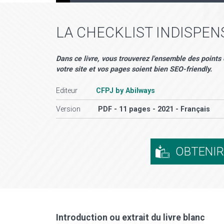
LA CHECKLIST INDISPEN
Dans ce livre, vous trouverez l'ensemble des points 
votre site et vos pages soient bien SEO-friendly.
Editeur
CFPJ by Abilways
Version
PDF - 11 pages - 2021 - Français
OBTENI
Introduction ou extrait du livre blanc