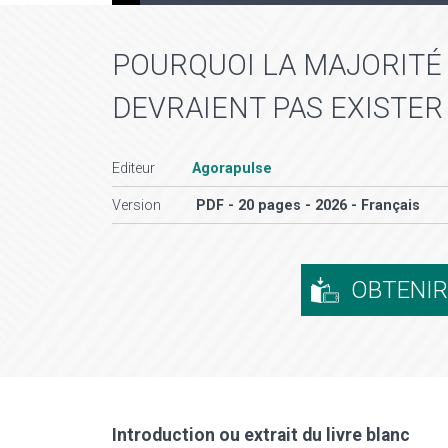
POURQUOI LA MAJORITÉ
DEVRAIENT PAS EXISTER
Editeur
Agorapulse
Version
PDF - 20 pages - 2026 - Français
OBTENI
Introduction ou extrait du livre blanc