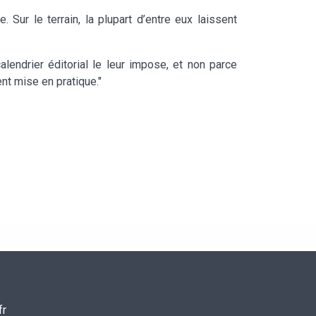
Sur le terrain, la plupart d’entre eux laissent
alendrier éditorial le leur impose, et non parce
nt mise en pratique."
fr