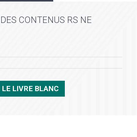
 DES CONTENUS RS NE
R
LE LIVRE BLANC