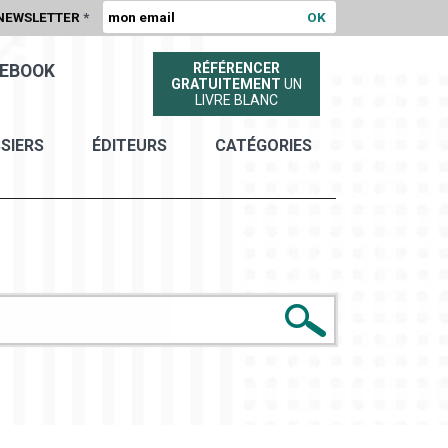
NEWSLETTER
*
RÉFÉRENCER
EBOOK
GRATUITEMENT
UN
LIVRE BLANC
SIERS
ÉDITEURS
CATÉGORIES