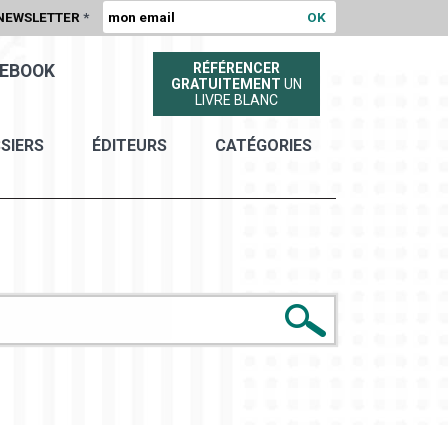
NEWSLETTER
*
RÉFÉRENCER
EBOOK
GRATUITEMENT
UN
LIVRE BLANC
SIERS
ÉDITEURS
CATÉGORIES