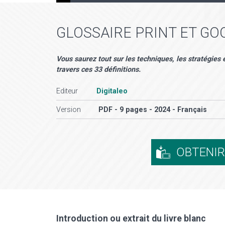
GLOSSAIRE PRINT ET GO
Vous saurez tout sur les techniques, les stratégies 
travers ces 33 définitions.
Editeur
Digitaleo
Version
PDF - 9 pages - 2024 - Français
OBTENI
Introduction ou extrait du livre blanc