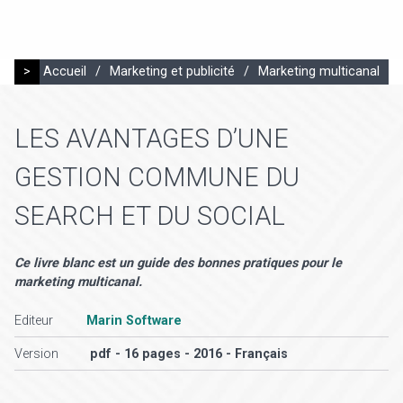
>
Accueil
/
Marketing et publicité
/
Marketing multicanal
LES AVANTAGES D’UNE
GESTION COMMUNE DU
SEARCH ET DU SOCIAL
Ce livre blanc est un guide des bonnes pratiques pour le
marketing multicanal.
Editeur
Marin Software
Version
pdf - 16 pages - 2016 - Français