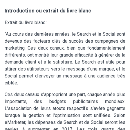
Introduction ou extrait du livre blanc
Extrait du livre blanc :
"Au cours des dernières années, le Search et le Social sont
devenus des facteurs clés du succès des campagnes de
marketing. Ces deux canaux, bien que fondamentalement
différents, ont montré leur grande efficacité à générer de la
demande client et à la satisfaire. Le Search est utile pour
attirer des utilisateurs vers le message d’une marque, et le
Social permet d’envoyer un message à une audience très
ciblée.
Ces deux canaux s’approprient une part, chaque année plus
importante, des budgets publicitaires mondiaux.
L’association de leurs atouts respectifs s’avère gagnante
lorsque la gestion et l’optimisation sont unifiées. Selon
eMarketer, les dépenses de Search et de Social seront les
seules à augmenter en 2017. Les trois quarts des