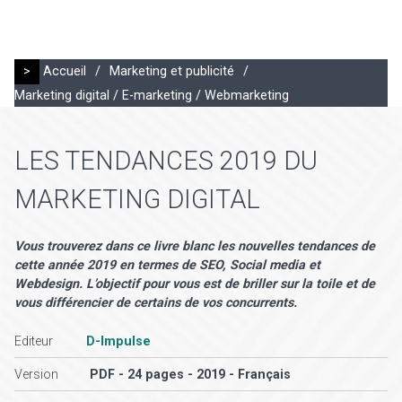
>
Accueil
/
Marketing et publicité
/
Marketing digital / E-marketing / Webmarketing
LES TENDANCES 2019 DU
MARKETING DIGITAL
Vous trouverez dans ce livre blanc les nouvelles tendances de
cette année 2019 en termes de SEO, Social media et
Webdesign. L’objectif pour vous est de briller sur la toile et de
vous différencier de certains de vos concurrents.
Editeur
D-Impulse
Version
PDF - 24 pages - 2019 - Français