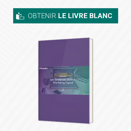
OBTENIR
LE LIVRE BLANC