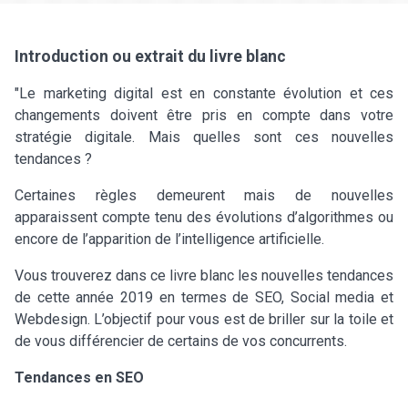
Introduction ou extrait du livre blanc
"Le marketing digital est en constante évolution et ces
changements doivent être pris en compte dans votre
stratégie digitale. Mais quelles sont ces nouvelles
tendances ?
Certaines règles demeurent mais de nouvelles
apparaissent compte tenu des évolutions d’algorithmes ou
encore de l’apparition de l’intelligence artificielle.
Vous trouverez dans ce livre blanc les nouvelles tendances
de cette année 2019 en termes de SEO, Social media et
Webdesign. L’objectif pour vous est de briller sur la toile et
de vous différencier de certains de vos concurrents.
Tendances en SEO