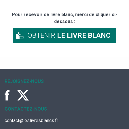
Pour recevoir ce livre blanc, merci de cliquer ci-
dessous :
OBTENIR
LE LIVRE BLANC
REJOIGNEZ-NOUS
CONTACTEZ-NOUS
contact@leslivresblancs.fr