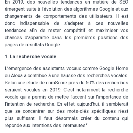
En 2019, des nouvelles tendances en matière de SEO
émergent suite à l’évolution des algorithmes Google et aux
changements de comportements des utilisateurs. Il est
donc indispensable de s’adapter à ces nouvelles
tendances afin de rester compétitif et maximiser vos
chances d’apparaître dans les premières positions des
pages de résultats Google.
1. La recherche vocale
L’émergence des assistants vocaux comme Google Home
ou Alexa a contribué à une hausse des recherches vocales.
Selon une étude de comScore près de 50% des recherches
seraient vocales en 2019. C’est notamment la recherche
vocale qui a permis de mettre l’accent sur l’importance de
l’intention de recherche. En effet, aujourd’hui, il semblerait
que se concentrer sur des mots-clés spécifiques n’est
plus suffisant. Il faut désormais créer du contenu qui
réponde aux intentions des internautes."