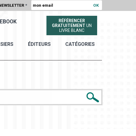
NEWSLETTER
*
RÉFÉRENCER
EBOOK
GRATUITEMENT
UN
LIVRE BLANC
SIERS
ÉDITEURS
CATÉGORIES