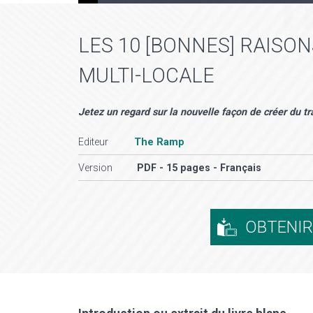
LES 10 [BONNES] RAISON
MULTI-LOCALE
Jetez un regard sur la nouvelle façon de créer du tr
Editeur
The Ramp
Version
PDF - 15 pages - Français
OBTENI