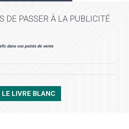
S DE PASSER À LA PUBLICITÉ
afic dans vos points de vente
R
LE LIVRE BLANC