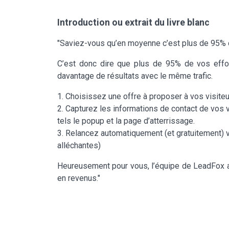
Introduction ou extrait du livre blanc
"Saviez-vous qu’en moyenne c’est plus de 95% de
C’est donc dire que plus de 95% de vos effort
davantage de résultats avec le même trafic.
1. Choisissez une offre à proposer à vos visiteu
2. Capturez les informations de contact de vos v
tels le popup et la page d’atterrissage.
3. Relancez automatiquement (et gratuitement) v
alléchantes)
Heureusement pour vous, l’équipe de LeadFox a 
en revenus."