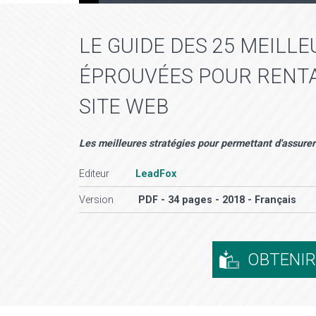
LE GUIDE DES 25 MEILL
ÉPROUVÉES POUR RENTA
SITE WEB
Les meilleures stratégies pour permettant d'assurer 
Editeur
LeadFox
Version
PDF - 34 pages - 2018 - Français
OBTENI