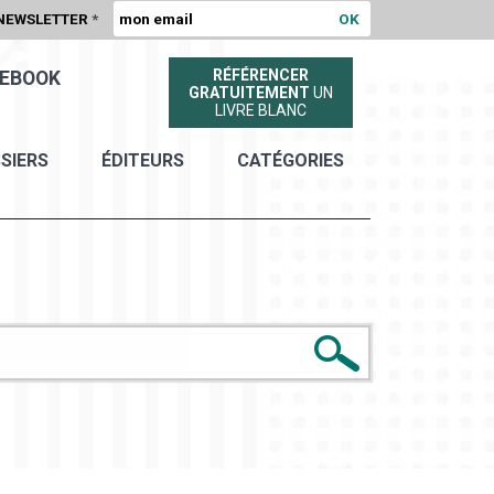
NEWSLETTER
*
RÉFÉRENCER
EBOOK
GRATUITEMENT
UN
LIVRE BLANC
SIERS
ÉDITEURS
CATÉGORIES