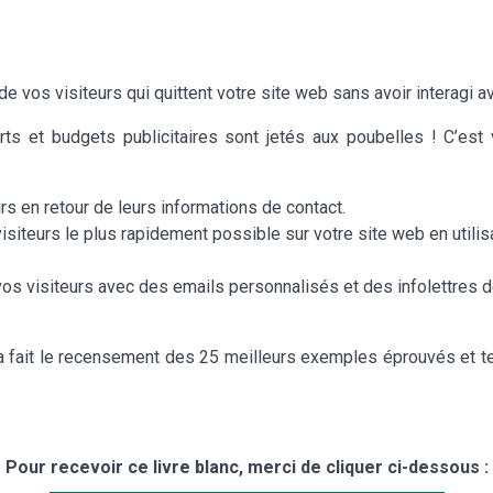
 vos visiteurs qui quittent votre site web sans avoir interagi 
s et budgets publicitaires sont jetés aux poubelles ! C’est vr
rs en retour de leurs informations de contact.
isiteurs le plus rapidement possible sur votre site web en utili
os visiteurs avec des emails personnalisés et des infolettres d
fait le recensement des 25 meilleurs exemples éprouvés et tes
Pour recevoir ce livre blanc, merci de cliquer ci-dessous :