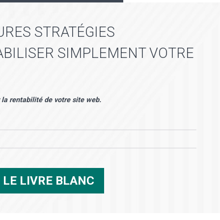
EURES STRATÉGIES
BILISER SIMPLEMENT VOTRE
la rentabilité de votre site web.
R
LE LIVRE BLANC