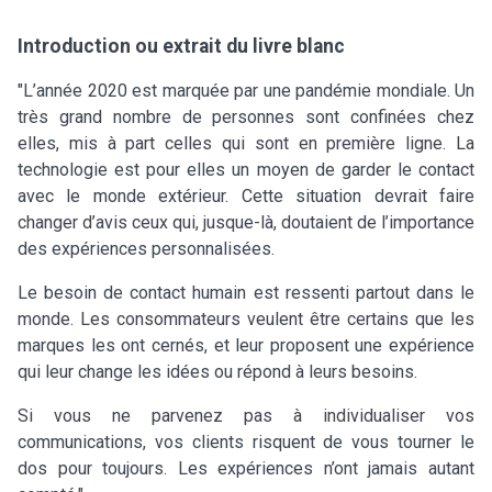
Introduction ou extrait du livre blanc
"L’année 2020 est marquée par une pandémie mondiale. Un
très grand nombre de personnes sont confinées chez
elles, mis à part celles qui sont en première ligne. La
technologie est pour elles un moyen de garder le contact
avec le monde extérieur. Cette situation devrait faire
changer d’avis ceux qui, jusque-là, doutaient de l’importance
des expériences personnalisées.
Le besoin de contact humain est ressenti partout dans le
monde. Les consommateurs veulent être certains que les
marques les ont cernés, et leur proposent une expérience
qui leur change les idées ou répond à leurs besoins.
Si vous ne parvenez pas à individualiser vos
communications, vos clients risquent de vous tourner le
dos pour toujours. Les expériences n’ont jamais autant