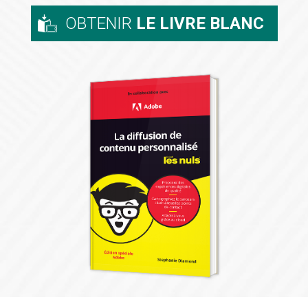
OBTENIR
LE LIVRE BLANC