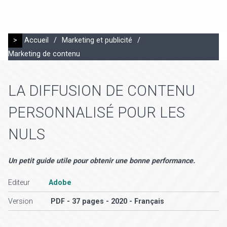
>
Accueil
/
Marketing et publicité
/
Marketing de contenu
LA DIFFUSION DE CONTENU
PERSONNALISÉ POUR LES
NULS
Un petit guide utile pour obtenir une bonne performance.
Editeur
Adobe
Version
PDF - 37 pages - 2020 - Français