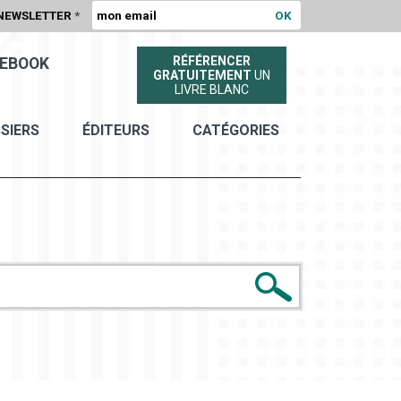
NEWSLETTER
*
RÉFÉRENCER
EBOOK
GRATUITEMENT
UN
LIVRE BLANC
SIERS
ÉDITEURS
CATÉGORIES