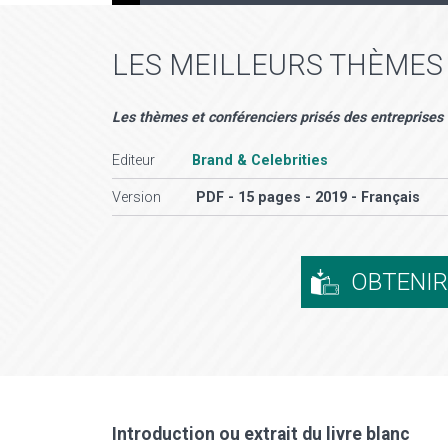
LES MEILLEURS THÈMES
Les thèmes et conférenciers prisés des entreprises
Editeur
Brand & Celebrities
Version
PDF - 15 pages - 2019 - Français
OBTENI
Introduction ou extrait du livre blanc