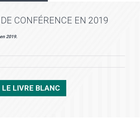
 DE CONFÉRENCE EN 2019
 en 2019.
R
LE LIVRE BLANC