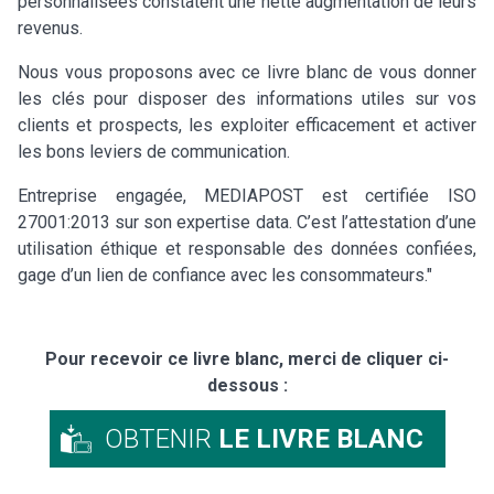
personnalisées constatent une nette augmentation de leurs
revenus.
Nous vous proposons avec ce livre blanc de vous donner
les clés pour disposer des informations utiles sur vos
clients et prospects, les exploiter efficacement et activer
les bons leviers de communication.
Entreprise engagée, MEDIAPOST est certifiée ISO
27001:2013 sur son expertise data. C’est l’attestation d’une
utilisation éthique et responsable des données confiées,
gage d’un lien de confiance avec les consommateurs."
Pour recevoir ce livre blanc, merci de cliquer ci-
dessous :
OBTENIR
LE LIVRE BLANC