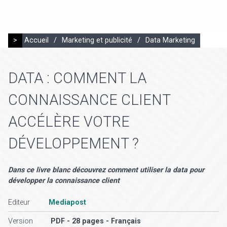
>
Accueil
/
Marketing et publicité
/
Data Marketing
DATA : COMMENT LA
CONNAISSANCE CLIENT
ACCÉLÈRE VOTRE
DÉVELOPPEMENT ?
Dans ce livre blanc découvrez comment utiliser la data pour
développer la connaissance client
Editeur
Mediapost
Version
PDF - 28 pages - Français