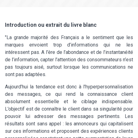
Introduction ou extrait du livre blanc
"La grande majorité des Français a le sentiment que les
marques envoient trop d’informations qui ne les
intéressent pas. A l’ère de l’abondance et de l’instantanéité
de l’information, capter l’attention des consommateurs n’est
pas toujours aisé, surtout lorsque les communications ne
sont pas adaptées.
Aujourd’hui la tendance est donc à l’hyperpersonnalisation
des messages, ce qui rend la connaissance client
absolument essentielle et le ciblage indispensable.
L’objectif est de connaître le client dans sa singularité pour
pouvoir lui adresser des messages pertinents. Les
résultats sont sans appel : les annonceurs qui capitalisent
sur ces informations et proposent des expériences clients