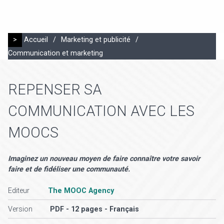
>
Accueil
/
Marketing et publicité
/
Communication et marketing
REPENSER SA
COMMUNICATION AVEC LES
MOOCS
Imaginez un nouveau moyen de faire connaître votre savoir
faire et de fidéliser une communauté.
Editeur
The MOOC Agency
Version
PDF - 12 pages - Français