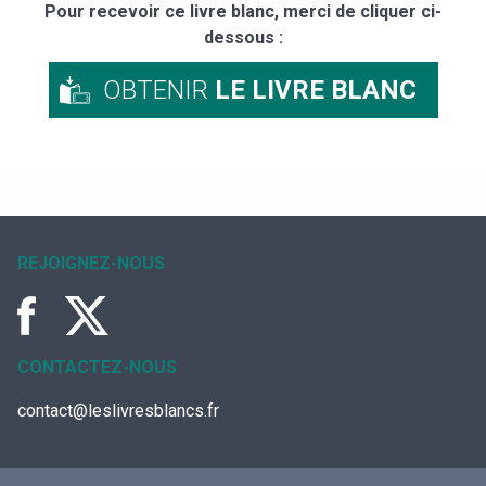
Pour recevoir ce livre blanc, merci de cliquer ci-
dessous :
OBTENIR
LE LIVRE BLANC
REJOIGNEZ-NOUS
CONTACTEZ-NOUS
contact@leslivresblancs.fr