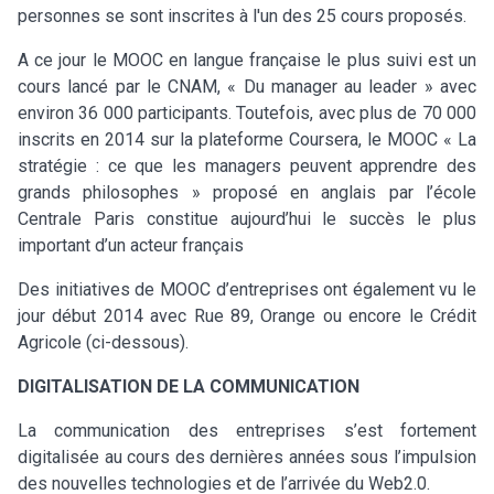
personnes se sont inscrites à l'un des 25 cours proposés.
A ce jour le MOOC en langue française le plus suivi est un
cours lancé par le CNAM, « Du manager au leader » avec
environ 36 000 participants. Toutefois, avec plus de 70 000
inscrits en 2014 sur la plateforme Coursera, le MOOC « La
stratégie : ce que les managers peuvent apprendre des
grands philosophes » proposé en anglais par l’école
Centrale Paris constitue aujourd’hui le succès le plus
important d’un acteur français
Des initiatives de MOOC d’entreprises ont également vu le
jour début 2014 avec Rue 89, Orange ou encore le Crédit
Agricole (ci-dessous).
DIGITALISATION DE LA COMMUNICATION
La communication des entreprises s’est fortement
digitalisée au cours des dernières années sous l’impulsion
des nouvelles technologies et de l’arrivée du Web2.0.