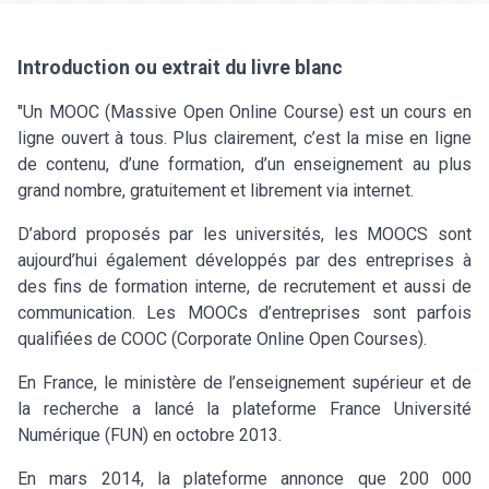
Introduction ou extrait du livre blanc
"Un MOOC (Massive Open Online Course) est un cours en
ligne ouvert à tous. Plus clairement, c’est la mise en ligne
de contenu, d’une formation, d’un enseignement au plus
grand nombre, gratuitement et librement via internet.
D’abord proposés par les universités, les MOOCS sont
aujourd’hui également développés par des entreprises à
des fins de formation interne, de recrutement et aussi de
communication. Les MOOCs d’entreprises sont parfois
qualifiées de COOC (Corporate Online Open Courses).
En France, le ministère de l’enseignement supérieur et de
la recherche a lancé la plateforme France Université
Numérique (FUN) en octobre 2013.
En mars 2014, la plateforme annonce que 200 000