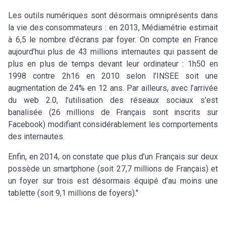
Les outils numériques sont désormais omniprésents dans
la vie des consommateurs : en 2013, Médiamétrie estimait
à 6,5 le nombre d’écrans par foyer. On compte en France
aujourd’hui plus de 43 millions internautes qui passent de
plus en plus de temps devant leur ordinateur : 1h50 en
1998 contre 2h16 en 2010 selon l’INSEE soit une
augmentation de 24% en 12 ans. Par ailleurs, avec l’arrivée
du web 2.0, l’utilisation des réseaux sociaux s’est
banalisée (26 millions de Français sont inscrits sur
Facebook) modifiant considérablement les comportements
des internautes.
Enfin, en 2014, on constate que plus d’un Français sur deux
possède un smartphone (soit 27,7 millions de Français) et
un foyer sur trois est désormais équipé d’au moins une
tablette (soit 9,1 millions de foyers)."