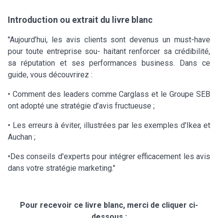
Introduction ou extrait du livre blanc
"Aujourd’hui, les avis clients sont devenus un must-have
pour toute entreprise sou- haitant renforcer sa crédibilité,
sa réputation et ses performances business. Dans ce
guide, vous découvrirez :
• Comment des leaders comme Carglass et le Groupe SEB
ont adopté une stratégie d’avis fructueuse ;
• Les erreurs à éviter, illustrées par les exemples d'Ikea et
Auchan ;
•Des conseils d'experts pour intégrer efficacement les avis
dans votre stratégie marketing."
Pour recevoir ce livre blanc, merci de cliquer ci-
dessous :