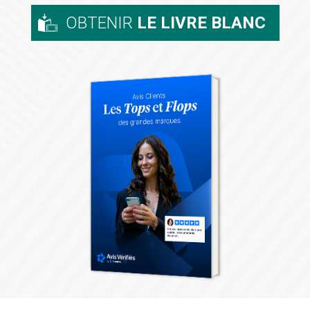
OBTENIR
LE LIVRE BLANC