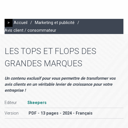
>
Accueil
/
Marketing et publicité
/
Avis client / consommateur
LES TOPS ET FLOPS DES
GRANDES MARQUES
Un contenu exclusif pour vous permettre de transformer vos
avis clients en un véritable levier de croissance pour votre
entreprise !
Editeur
Skeepers
Version
PDF - 13 pages - 2024 - Français