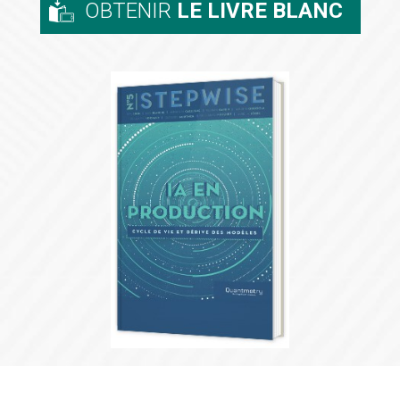
OBTENIR
LE LIVRE BLANC