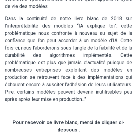
de vie des modèles.
Dans la continuité de notre livre blanc de 2018 sur
l’interprétabilité des modèles “IA explique toi”, cette
problématique nous confronte à nouveau au sujet de la
confiance que l’on peut accorder à un modèle d’IA. Cette
fois-ci, nous l’aborderons sous l’angle de la fiabilité et de la
durabilité des algorithmes implémentés. Cette
problématique est plus que jamais d’actualité puisque de
nombreuses entreprises exploitant des modèles en
production se retrouvent face à des implémentations qui
échouent encore à susciter l’adhésion de leurs utilisateurs.
Pire, certains modèles peuvent devenir inutilisables peu
après après leur mise en production..."
Pour recevoir ce livre blanc, merci de cliquer ci-
dessous :