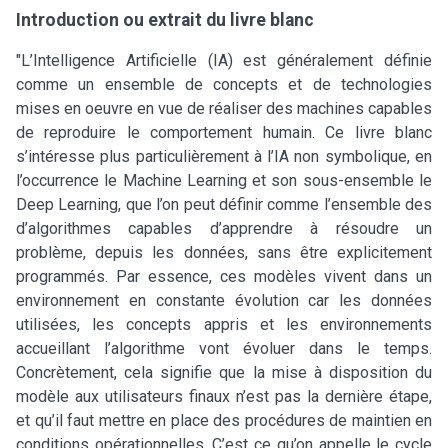
Introduction ou extrait du livre blanc
"L’Intelligence Artificielle (IA) est généralement définie
comme un ensemble de concepts et de technologies
mises en oeuvre en vue de réaliser des machines capables
de reproduire le comportement humain. Ce livre blanc
s’intéresse plus particulièrement à l’IA non symbolique, en
l’occurrence le Machine Learning et son sous-ensemble le
Deep Learning, que l’on peut définir comme l’ensemble des
d’algorithmes capables d’apprendre à résoudre un
problème, depuis les données, sans être explicitement
programmés. Par essence, ces modèles vivent dans un
environnement en constante évolution car les données
utilisées, les concepts appris et les environnements
accueillant l’algorithme vont évoluer dans le temps.
Concrètement, cela signifie que la mise à disposition du
modèle aux utilisateurs finaux n’est pas la dernière étape,
et qu’il faut mettre en place des procédures de maintien en
conditions opérationnelles. C’est ce qu’on appelle le cycle