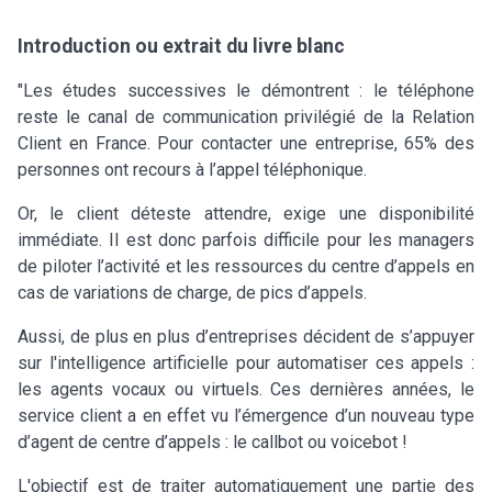
Introduction ou extrait du livre blanc
"Les études successives le démontrent : le téléphone
reste le canal de communication privilégié de la Relation
Client en France. Pour contacter une entreprise, 65% des
personnes ont recours à l’appel téléphonique.
Or, le client déteste attendre, exige une disponibilité
immédiate. Il est donc parfois difficile pour les managers
de piloter l’activité et les ressources du centre d’appels en
cas de variations de charge, de pics d’appels.
Aussi, de plus en plus d’entreprises décident de s’appuyer
sur l'intelligence artificielle pour automatiser ces appels :
les agents vocaux ou virtuels. Ces dernières années, le
service client a en effet vu l’émergence d’un nouveau type
d’agent de centre d’appels : le callbot ou voicebot !
L'objectif est de traiter automatiquement une partie des