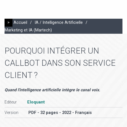
>
Accueil
/
IA / Intelligence Artificielle
/
Marketing et IA (Martech)
POURQUOI INTÉGRER UN
CALLBOT DANS SON SERVICE
CLIENT ?
Quand l'intelligence artificielle intègre le canal voix.
Editeur
Eloquant
Version
PDF - 32 pages - 2022 - Français