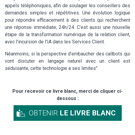
appels téléphoniques, afin de soulager les conseillers des
demandes simples et répétitives. Une évolution logique
pour répondre efficacement à des clients qui recherchent
une réponse immédiate, 24h/24. C’est aussi une nouvelle
étape de la transformation numérique de la relation client,
avec l’incursion de l’IA dans les Services Client.
Néanmoins, si la perspective d’embaucher des callbots qui
vont discuter en langage naturel avec un client est
séduisante, cette technologie a ses limites"
Pour recevoir ce livre blanc, merci de cliquer ci-
dessous :
OBTENIR
LE LIVRE BLANC