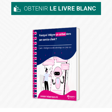
OBTENIR
LE LIVRE BLANC