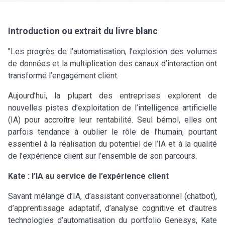
Introduction ou extrait du livre blanc
"Les progrès de l’automatisation, l’explosion des volumes
de données et la multiplication des canaux d’interaction ont
transformé l’engagement client.
Aujourd’hui, la plupart des entreprises explorent de
nouvelles pistes d’exploitation de l’intelligence artificielle
(IA) pour accroître leur rentabilité. Seul bémol, elles ont
parfois tendance à oublier le rôle de l’humain, pourtant
essentiel à la réalisation du potentiel de l’IA et à la qualité
de l’expérience client sur l’ensemble de son parcours.
Kate : l’IA au service de l’expérience client
Savant mélange d’IA, d’assistant conversationnel (chatbot),
d’apprentissage adaptatif, d’analyse cognitive et d’autres
technologies d’automatisation du portfolio Genesys, Kate