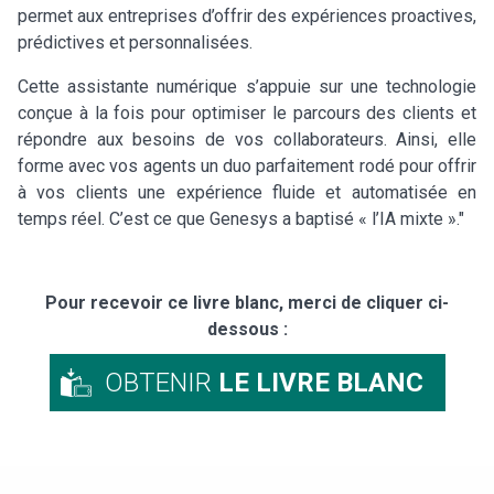
permet aux entreprises d’offrir des expériences proactives,
prédictives et personnalisées.
Cette assistante numérique s’appuie sur une technologie
conçue à la fois pour optimiser le parcours des clients et
répondre aux besoins de vos collaborateurs. Ainsi, elle
forme avec vos agents un duo parfaitement rodé pour offrir
à vos clients une expérience fluide et automatisée en
temps réel. C’est ce que Genesys a baptisé « l’IA mixte »."
Pour recevoir ce livre blanc, merci de cliquer ci-
dessous :
OBTENIR
LE LIVRE BLANC