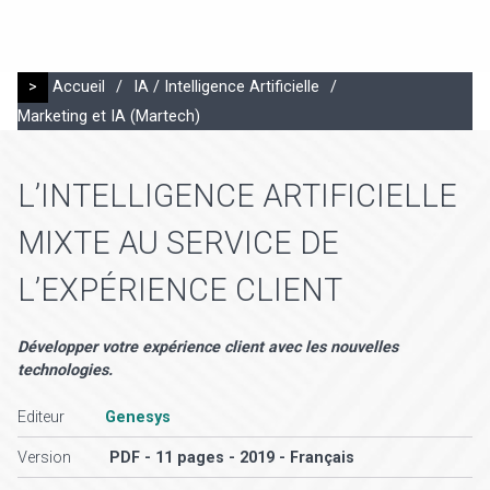
>
Accueil
/
IA / Intelligence Artificielle
/
Marketing et IA (Martech)
L’INTELLIGENCE ARTIFICIELLE
MIXTE AU SERVICE DE
L’EXPÉRIENCE CLIENT
Développer votre expérience client avec les nouvelles
technologies.
Editeur
Genesys
Version
PDF - 11 pages - 2019 - Français