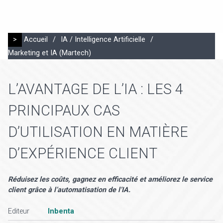
>
Accueil
/
IA / Intelligence Artificielle
/
Marketing et IA (Martech)
L’AVANTAGE DE L’IA : LES 4
PRINCIPAUX CAS
D’UTILISATION EN MATIÈRE
D’EXPÉRIENCE CLIENT
Réduisez les coûts, gagnez en efficacité et améliorez le service
client grâce à l’automatisation de l’IA.
Editeur
Inbenta