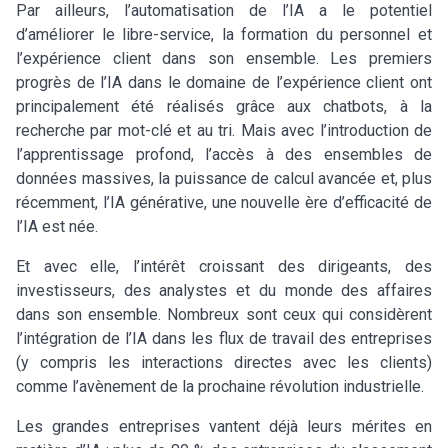
Par ailleurs, l’automatisation de l’IA a le potentiel
d’améliorer le libre-service, la formation du personnel et
l’expérience client dans son ensemble. Les premiers
progrès de l’IA dans le domaine de l’expérience client ont
principalement été réalisés grâce aux chatbots, à la
recherche par mot-clé et au tri. Mais avec l’introduction de
l’apprentissage profond, l’accès à des ensembles de
données massives, la puissance de calcul avancée et, plus
récemment, l’IA générative, une nouvelle ère d’efficacité de
l’IA est née.
Et avec elle, l’intérêt croissant des dirigeants, des
investisseurs, des analystes et du monde des affaires
dans son ensemble. Nombreux sont ceux qui considèrent
l’intégration de l’IA dans les flux de travail des entreprises
(y compris les interactions directes avec les clients)
comme l’avènement de la prochaine révolution industrielle.
Les grandes entreprises vantent déjà leurs mérites en