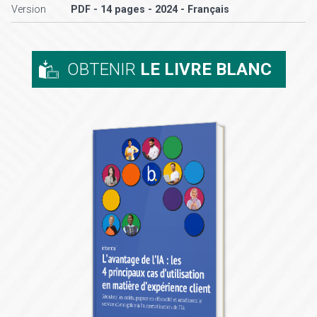
Version
PDF - 14 pages - 2024 - Français
OBTENIR
LE LIVRE BLANC