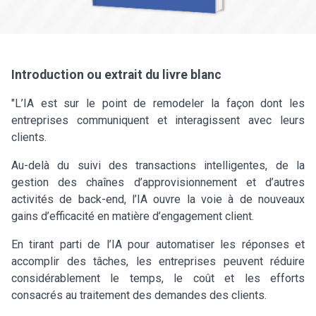
Introduction ou extrait du livre blanc
"L’IA est sur le point de remodeler la façon dont les
entreprises communiquent et interagissent avec leurs
clients.
Au-delà du suivi des transactions intelligentes, de la
gestion des chaînes d’approvisionnement et d’autres
activités de back-end, l’IA ouvre la voie à de nouveaux
gains d’efficacité en matière d’engagement client.
En tirant parti de l’IA pour automatiser les réponses et
accomplir des tâches, les entreprises peuvent réduire
considérablement le temps, le coût et les efforts
consacrés au traitement des demandes des clients.