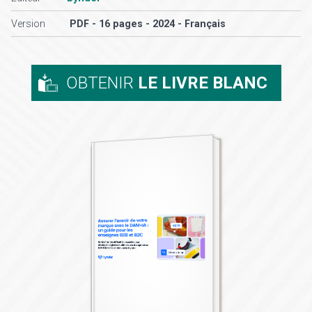
Version
PDF - 16 pages - 2024 - Français
OBTENIR
LE LIVRE BLANC