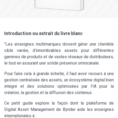
Introduction ou extrait du livre blanc
"Les enseignes multimarques doivent gérer une clientèle
cible variée, d’innombrables assets pour différentes
gammes de produits et de vastes réseaux de distributeurs,
le tout en assurant une solide présence omnicanale.
Pour faire cela à grande échelle, il faut avoir recours à une
gestion centralisée des assets, un écosystème digital bien
intégré et des solutions optimisées par l’IA pour la
création, la gestion et la diffusion des contenus.
Ce petit guide explore la façon dont la plateforme de
Digital Asset Management de Bynder aide les enseignes
internationales à :