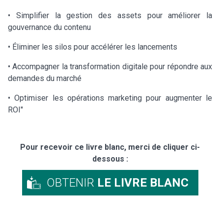
• Simplifier la gestion des assets pour améliorer la
gouvernance du contenu
• Éliminer les silos pour accélérer les lancements
• Accompagner la transformation digitale pour répondre aux
demandes du marché
• Optimiser les opérations marketing pour augmenter le
ROI"
Pour recevoir ce livre blanc, merci de cliquer ci-
dessous :
OBTENIR
LE LIVRE BLANC