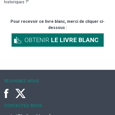
historiques ?"
Pour recevoir ce livre blanc, merci de cliquer ci-
dessous :
OBTENIR
LE LIVRE BLANC
REJOIGNEZ-NOUS
CONTACTEZ-NOUS