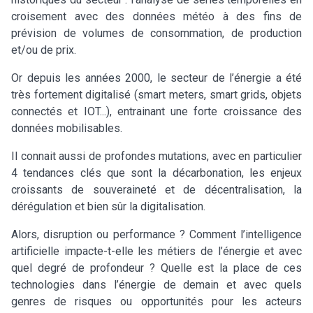
croisement avec des données météo à des fins de
prévision de volumes de consommation, de production
et/ou de prix.
Or depuis les années 2000, le secteur de l’énergie a été
très fortement digitalisé (smart meters, smart grids, objets
connectés et IOT...), entrainant une forte croissance des
données mobilisables.
Il connait aussi de profondes mutations, avec en particulier
4 tendances clés que sont la décarbonation, les enjeux
croissants de souveraineté et de décentralisation, la
dérégulation et bien sûr la digitalisation.
Alors, disruption ou performance ? Comment l’intelligence
artificielle impacte-t-elle les métiers de l’énergie et avec
quel degré de profondeur ? Quelle est la place de ces
technologies dans l’énergie de demain et avec quels
genres de risques ou opportunités pour les acteurs