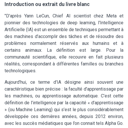
Introduction ou extrait du livre blanc
"D’après Yann LeCun, Chief AI scientist chez Meta et
pionnier des technologies de deep learning, l’Intelligence
Artificielle (IA) est un ensemble de techniques permettant à
des machines d’accomplir des tâches et de résoudre des
problèmes normalement réservés aux humains et à
certains animaux. La définition est large. Pour la
communauté scientifique, elle recouvre en fait plusieurs
réalités, correspondant à différentes familles ou branches
technologiques.
Aujourd’hui, ce terme d’IA désigne ainsi souvent une
caractéristique bien précise : la faculté d’apprentissage par
les machines, ou apprentissage automatique. C’est cette
définition de l’intelligence par la capacité « d’apprentissage
» (ou Machine Learning) qui s’est le plus considérablement
développée ces dernières années, depuis 2012 environ,
avec les succès médiatiques que l’on connait tels Alpha Go.