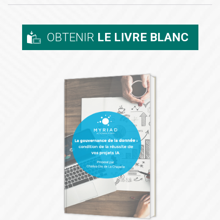
OBTENIR
LE LIVRE BLANC