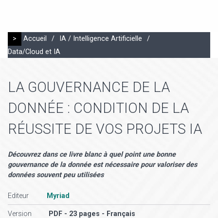
>
Accueil
/
IA / Intelligence Artificielle
/
Data/Cloud et IA
LA GOUVERNANCE DE LA
DONNÉE : CONDITION DE LA
RÉUSSITE DE VOS PROJETS IA
Découvrez dans ce livre blanc à quel point une bonne
gouvernance de la donnée est nécessaire pour valoriser des
données souvent peu utilisées
Editeur
Myriad
Version
PDF - 23 pages - Français