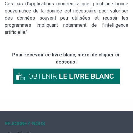
Ces cas d’applications montrent à quel point une bonne
gouvernance de la donnée est nécessaire pour valoriser
des données souvent peu utilisées et réussir les
programmes impliquant notamment de l’intelligence
artificielle."
Pour recevoir ce livre blanc, merci de cliquer ci-
dessous :
OBTENIR
LE LIVRE BLANC
REJOIGNEZ-NOUS