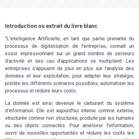
Introduction ou extrait du livre blanc
"L’intelligence Artificielle, en tant que partie prenante du
processus de digitalisation de l’entreprise, connaît un
essor impressionnant sur un grand nombre de secteurs
d’activité et ses cas d’applications se multiplient. Les
entreprises s’appuient de plus en plus sur l’analyse des
données et leur exploitation, pour adapter leur stratégie,
prédire les différents scénarios possibles, automatiser les
processus et réduire leurs coûts.
La donnée est ainsi devenue le carburant du système
d’information. Elle est aujourd’hui interne comme externe,
structurée comme non structurée, produite par les humains
ou des objets connectés. Pour améliorer l’information,
ouvrir de nouvelles opportunités et réduire les coûts les