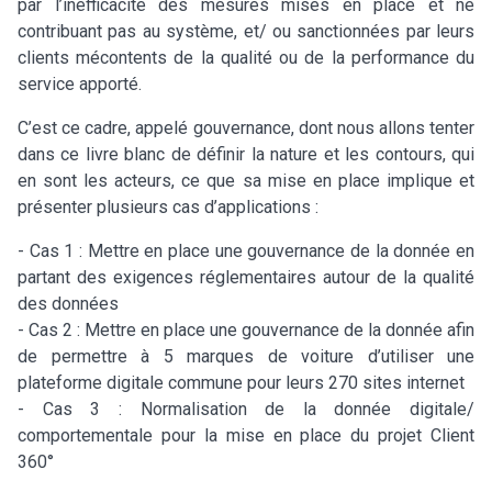
par l’inefficacité des mesures mises en place et ne
contribuant pas au système, et/ ou sanctionnées par leurs
clients mécontents de la qualité ou de la performance du
service apporté.
C’est ce cadre, appelé gouvernance, dont nous allons tenter
dans ce livre blanc de définir la nature et les contours, qui
en sont les acteurs, ce que sa mise en place implique et
présenter plusieurs cas d’applications :
- Cas 1 : Mettre en place une gouvernance de la donnée en
partant des exigences réglementaires autour de la qualité
des données
- Cas 2 : Mettre en place une gouvernance de la donnée afin
de permettre à 5 marques de voiture d’utiliser une
plateforme digitale commune pour leurs 270 sites internet
- Cas 3 : Normalisation de la donnée digitale/
comportementale pour la mise en place du projet Client
360°