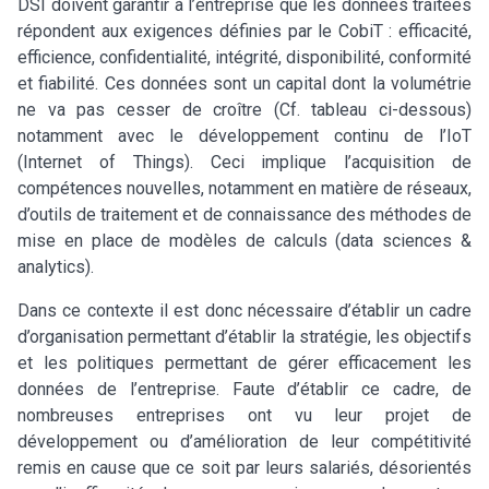
DSI doivent garantir à l’entreprise que les données traitées
répondent aux exigences définies par le CobiT : efficacité,
efficience, confidentialité, intégrité, disponibilité, conformité
et fiabilité. Ces données sont un capital dont la volumétrie
ne va pas cesser de croître (Cf. tableau ci-dessous)
notamment avec le développement continu de l’IoT
(Internet of Things). Ceci implique l’acquisition de
compétences nouvelles, notamment en matière de réseaux,
d’outils de traitement et de connaissance des méthodes de
mise en place de modèles de calculs (data sciences &
analytics).
Dans ce contexte il est donc nécessaire d’établir un cadre
d’organisation permettant d’établir la stratégie, les objectifs
et les politiques permettant de gérer efficacement les
données de l’entreprise. Faute d’établir ce cadre, de
nombreuses entreprises ont vu leur projet de
développement ou d’amélioration de leur compétitivité
remis en cause que ce soit par leurs salariés, désorientés