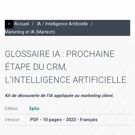
>
Accueil
/
IA / Intelligence Artificielle
/
Marketing et IA (Martech)
GLOSSAIRE IA : PROCHAINE
ÉTAPE DU CRM,
L'INTELLIGENCE ARTIFICIELLE
Kit de découverte de l’IA appliquée au marketing client.
Editeur
Splio
Version
PDF - 10 pages - 2023 - Français