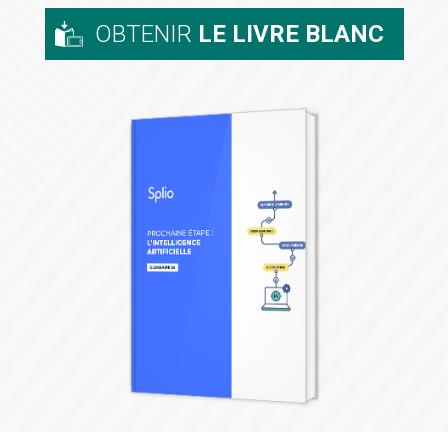
OBTENIR
LE LIVRE BLANC