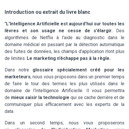
Introduction ou extrait du livre blanc
"
L’Intelligence Artificielle est aujourd’hui sur toutes les
lèvres et son usage ne cesse de s’élargir.
Des
algorithmes de Netflix à l’aide au diagnostic dans le
domaine médical en passant par la détection automatique
des fuites de données, les champs d’application n’ont plus
de limites.
Le marketing n’échappe pas à la règle.
Dans notre
glossaire spécialement créé pour les
marketeurs
, nous vous proposons dans un premier temps
de faire le tour des termes les plus utilisés dans le
domaine de l’Intelligence Artificielle. Il vous permettra
de
mieux saisir la technologie
qui se cache derrière et de
communiquer plus efficacement avec les experts de la
data.
Dans un second temps, nous vous proposerons