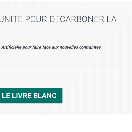
TUNITÉ POUR DÉCARBONER LA
Artificielle pour faire face aux nouvelles contraintes.
R
LE LIVRE BLANC