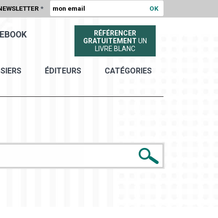
NEWSLETTER
*
RÉFÉRENCER
EBOOK
GRATUITEMENT
UN
LIVRE BLANC
SIERS
ÉDITEURS
CATÉGORIES