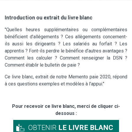
Introduction ou extrait du livre blanc
"Quelles heures supplémentaires ou complémentaires
bénéficient d’allégements ? Ces allègements concernent-
ils aussi les dirigeants ? Les salariés au forfait ? Les
apprentis ? Font-ils perdre le bénéfice d’autres avantages ?
Comment les calculer ? Comment renseigner la DSN ?
Comment établir le bulletin de paie ?
Ce livre blanc, extrait de notre Memento paie 2020, répond
à ces questions exemples et modèles à l’appui."
Pour recevoir ce livre blanc, merci de cliquer ci-
dessous :
OBTENIR
LE LIVRE BLANC