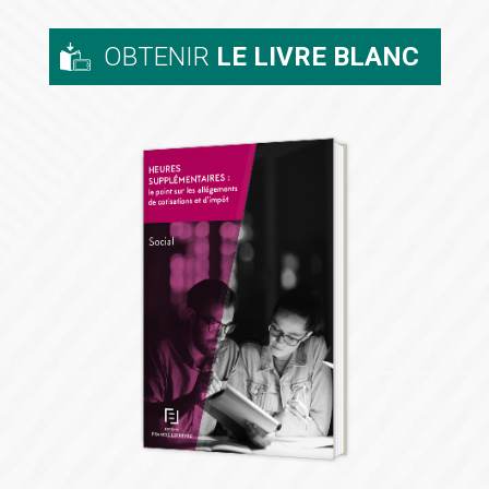
OBTENIR
LE LIVRE BLANC