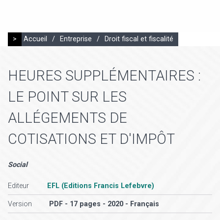
>
Accueil
/
Entreprise
/
Droit fiscal et fiscalité
HEURES SUPPLÉMENTAIRES :
LE POINT SUR LES
ALLÉGEMENTS DE
COTISATIONS ET D'IMPÔT
Social
Editeur
EFL (Editions Francis Lefebvre)
Version
PDF - 17 pages - 2020 - Français