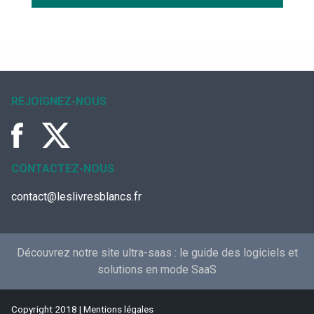
REJOIGNEZ-NOUS
CONTACTEZ-NOUS
contact@leslivresblancs.fr
Découvrez notre site ultra-saas :
le guide des logiciels et
solutions en mode SaaS
Copyright 2018 |
Mentions légales