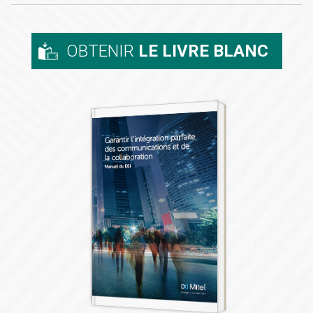
OBTENIR
LE LIVRE BLANC