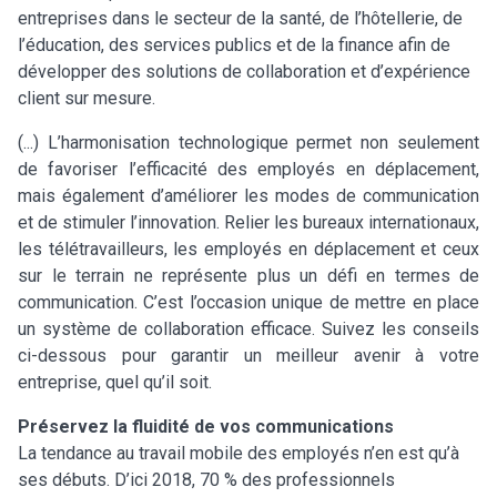
entreprises dans le secteur de la santé, de l’hôtellerie, de
l’éducation, des services publics et de la finance afin de
développer des solutions de collaboration et d’expérience
client sur mesure.
(...) L’harmonisation technologique permet non seulement
de favoriser l’efficacité des employés en déplacement,
mais également d’améliorer les modes de communication
et de stimuler l’innovation. Relier les bureaux internationaux,
les télétravailleurs, les employés en déplacement et ceux
sur le terrain ne représente plus un défi en termes de
communication. C’est l’occasion unique de mettre en place
un système de collaboration efficace. Suivez les conseils
ci-dessous pour garantir un meilleur avenir à votre
entreprise, quel qu’il soit.
Préservez la fluidité de vos communications
La tendance au travail mobile des employés n’en est qu’à
ses débuts. D’ici 2018, 70 % des professionnels