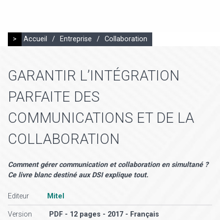
>
Accueil
/
Entreprise
/
Collaboration
GARANTIR L’INTÉGRATION
PARFAITE DES
COMMUNICATIONS ET DE LA
COLLABORATION
Comment gérer communication et collaboration en simultané ?
Ce livre blanc destiné aux DSI explique tout.
Editeur
Mitel
Version
PDF - 12 pages - 2017 - Français