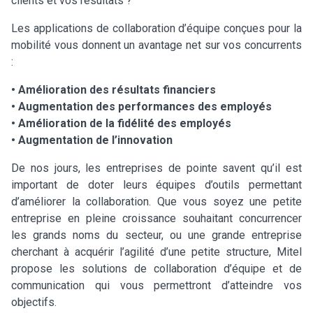
clients et vos résultats ?
Les applications de collaboration d’équipe conçues pour la
mobilité vous donnent un avantage net sur vos concurrents
:
• Amélioration des résultats financiers
• Augmentation des performances des employés
• Amélioration de la fidélité des employés
• Augmentation de l’innovation
De nos jours, les entreprises de pointe savent qu’il est
important de doter leurs équipes d’outils permettant
d’améliorer la collaboration. Que vous soyez une petite
entreprise en pleine croissance souhaitant concurrencer
les grands noms du secteur, ou une grande entreprise
cherchant à acquérir l’agilité d’une petite structure, Mitel
propose les solutions de collaboration d’équipe et de
communication qui vous permettront d’atteindre vos
objectifs.