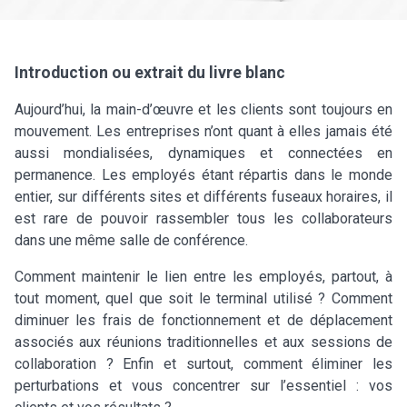
Introduction ou extrait du livre blanc
Aujourd’hui, la main-d’œuvre et les clients sont toujours en
mouvement. Les entreprises n’ont quant à elles jamais été
aussi mondialisées, dynamiques et connectées en
permanence. Les employés étant répartis dans le monde
entier, sur différents sites et différents fuseaux horaires, il
est rare de pouvoir rassembler tous les collaborateurs
dans une même salle de conférence.
Comment maintenir le lien entre les employés, partout, à
tout moment, quel que soit le terminal utilisé ? Comment
diminuer les frais de fonctionnement et de déplacement
associés aux réunions traditionnelles et aux sessions de
collaboration ? Enfin et surtout, comment éliminer les
perturbations et vous concentrer sur l’essentiel : vos