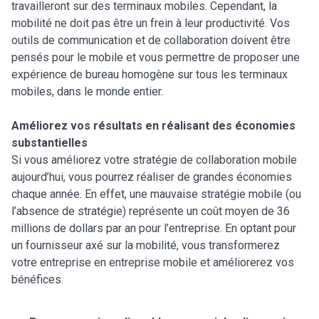
travailleront sur des terminaux mobiles. Cependant, la
mobilité ne doit pas être un frein à leur productivité. Vos
outils de communication et de collaboration doivent être
pensés pour le mobile et vous permettre de proposer une
expérience de bureau homogène sur tous les terminaux
mobiles, dans le monde entier.
Améliorez vos résultats en réalisant des économies
substantielles
Si vous améliorez votre stratégie de collaboration mobile
aujourd’hui, vous pourrez réaliser de grandes économies
chaque année. En effet, une mauvaise stratégie mobile (ou
l’absence de stratégie) représente un coût moyen de 36
millions de dollars par an pour l’entreprise. En optant pour
un fournisseur axé sur la mobilité, vous transformerez
votre entreprise en entreprise mobile et améliorerez vos
bénéfices.