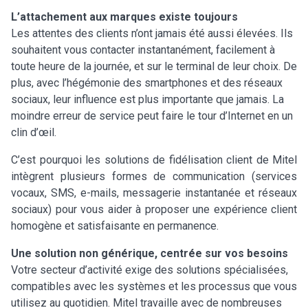
L’attachement aux marques existe toujours
Les attentes des clients n’ont jamais été aussi élevées. Ils
souhaitent vous contacter instantanément, facilement à
toute heure de la journée, et sur le terminal de leur choix. De
plus, avec l’hégémonie des smartphones et des réseaux
sociaux, leur influence est plus importante que jamais. La
moindre erreur de service peut faire le tour d’Internet en un
clin d’œil.
C’est pourquoi les solutions de fidélisation client de Mitel
intègrent plusieurs formes de communication (services
vocaux, SMS, e-mails, messagerie instantanée et réseaux
sociaux) pour vous aider à proposer une expérience client
homogène et satisfaisante en permanence.
Une solution non générique, centrée sur vos besoins
Votre secteur d’activité exige des solutions spécialisées,
compatibles avec les systèmes et les processus que vous
utilisez au quotidien. Mitel travaille avec de nombreuses