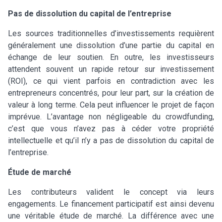
Pas de dissolution du capital de l’entreprise
Les sources traditionnelles d’investissements requièrent
généralement une dissolution d’une partie du capital en
échange de leur soutien. En outre, les investisseurs
attendent souvent un rapide retour sur investissement
(ROI), ce qui vient parfois en contradiction avec les
entrepreneurs concentrés, pour leur part, sur la création de
valeur à long terme. Cela peut influencer le projet de façon
imprévue. L’avantage non négligeable du crowdfunding,
c’est que vous n’avez pas à céder votre propriété
intellectuelle et qu’il n’y a pas de dissolution du capital de
l’entreprise.
Étude de marché
Les contributeurs valident le concept via leurs
engagements. Le financement participatif est ainsi devenu
une véritable étude de marché. La différence avec une