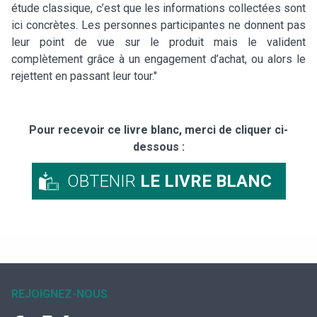
étude classique, c’est que les informations collectées sont
ici concrètes. Les personnes participantes ne donnent pas
leur point de vue sur le produit mais le valident
complètement grâce à un engagement d’achat, ou alors le
rejettent en passant leur tour."
Pour recevoir ce livre blanc, merci de cliquer ci-
dessous :
OBTENIR
LE LIVRE BLANC
REJOIGNEZ-NOUS