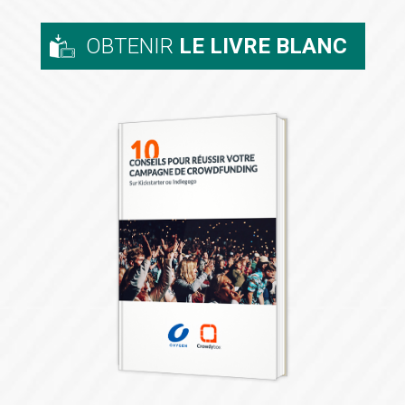
OBTENIR
LE LIVRE BLANC