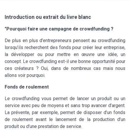
Introduction ou extrait du livre blanc
"Pourquoi faire une campagne de crowdfunding ?
De plus en plus d’entrepreneurs pensent au crowdfunding
lorsqu’ils recherchent des fonds pour créer leur entreprise,
la développer ou pour mettre en œuvre une idée, un
concept. Le crowdfunding est-il une bonne opportunité pour
ces créateurs ? Oui, dans de nombreux cas mais nous
allons voir pourquoi.
Fonds de roulement
Le crowdfunding vous permet de lancer un produit ou un
service avec peu de moyens et sans trop avancer d’argent.
La prévente, par exemple, permet de disposer d’un fonds
de roulement avant le lancement de la production d’un
produit ou d’une prestation de service.