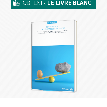
OBTENIR
LE LIVRE BLANC