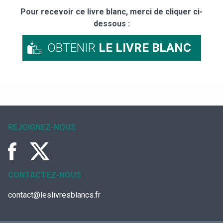
Pour recevoir ce livre blanc, merci de cliquer ci-
dessous :
OBTENIR
LE LIVRE BLANC
REJOIGNEZ-NOUS
CONTACTEZ-NOUS
contact@leslivresblancs.fr