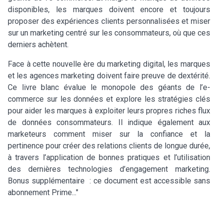
disponibles, les marques doivent encore et toujours
proposer des expériences clients personnalisées et miser
sur un marketing centré sur les consommateurs, où que ces
derniers achètent.
Face à cette nouvelle ère du marketing digital, les marques
et les agences marketing doivent faire preuve de dextérité.
Ce livre blanc évalue le monopole des géants de l’e-
commerce sur les données et explore les stratégies clés
pour aider les marques à exploiter leurs propres riches flux
de données consommateurs. Il indique également aux
marketeurs comment miser sur la confiance et la
pertinence pour créer des relations clients de longue durée,
à travers l’application de bonnes pratiques et l’utilisation
des dernières technologies d’engagement marketing.
Bonus supplémentaire : ce document est accessible sans
abonnement Prime..."