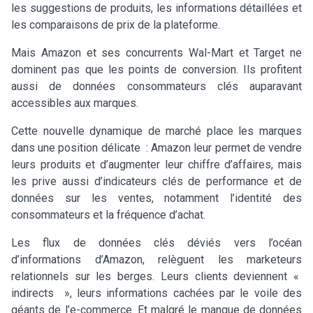
les suggestions de produits, les informations détaillées et
les comparaisons de prix de la plateforme.
Mais Amazon et ses concurrents Wal-Mart et Target ne
dominent pas que les points de conversion. Ils profitent
aussi de données consommateurs clés auparavant
accessibles aux marques.
Cette nouvelle dynamique de marché place les marques
dans une position délicate : Amazon leur permet de vendre
leurs produits et d’augmenter leur chiffre d’affaires, mais
les prive aussi d’indicateurs clés de performance et de
données sur les ventes, notamment l’identité des
consommateurs et la fréquence d’achat.
Les flux de données clés déviés vers l’océan
d’informations d’Amazon, relèguent les marketeurs
relationnels sur les berges. Leurs clients deviennent «
indirects », leurs informations cachées par le voile des
géants de l’e-commerce. Et malgré le manque de données