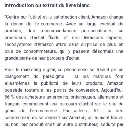
Introduction ou extrait du livre blanc
"Centré sur l’utilité et la satisfaction client, Amazon change
la donne de l’e-commerce. Avec un large éventail de
produits, des recommandations personnalisées, un
processus d’achat fluide et des livraisons rapides,
l’écosystème d’Amazon attire sans surprise de plus en
plus de consommateurs, qui y passent désormais une
grande partie de leur parcours d’achat.
Pour le marketing digital, ce phénomène se traduit par un
changement de paradigme : si les marques font
ellesmêmes la publicité de leurs produits, Amazon
possède toutefois les points de conversion. Aujourd’hui,
56 % des acheteurs américains, britanniques, allemands et
français commencent leur parcours d’achat sur le site du
géant de l’e-commerce. Par ailleurs, 51 % des
consommateurs se rendent sur Amazon, qu’ils aient trouvé
ou non leur produit chez un autre distributeur, séduits par