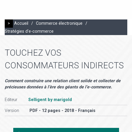
>
Accueil
/
Commerce électronique
/
Stratégies d'e-commerce
TOUCHEZ VOS
CONSOMMATEURS INDIRECTS
Comment construire une relation client solide et collecter de
précieuses données à l‘ère des géants de l‘e-commerce.
Editeur
Selligent by marigold
Version
PDF - 12 pages - 2018 - Français