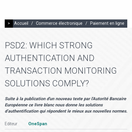
>
Accueil
/
Commerce électronique
/
Paiement en ligne
PSD2: WHICH STRONG
AUTHENTICATION AND
TRANSACTION MONITORING
SOLUTIONS COMPLY?
Suite à la publication d'un nouveau texte par l'Autorité Bancaire
Européenne ce livre blanc nous donne les solutions
d’authentification qui répondent le mieux aux nouvelles normes.
Editeur
OneSpan