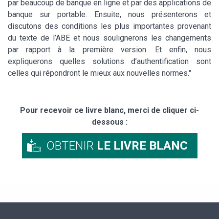
par beaucoup de banque en ligne et par des applications de
banque sur portable. Ensuite, nous présenterons et
discutons des conditions les plus importantes provenant
du texte de l’ABE et nous soulignerons les changements
par rapport à la première version. Et enfin, nous
expliquerons quelles solutions d’authentification sont
celles qui répondront le mieux aux nouvelles normes."
Pour recevoir ce livre blanc, merci de cliquer ci-
dessous :
OBTENIR
LE LIVRE BLANC