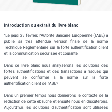
Introduction ou extrait du livre blanc
"Le jeudi 23 février, l’Autorité Bancaire Européenne (l’ABE) a
publié sa très attendue version finale de la norme
Technique Réglementaire sur la forte authentification client
et la communication sécurisée et courante.
Dans ce livre blanc nous analyserons les solutions des
fortes authentifications et des transactions à risques qui
peuvent se conformer à la norme sur la forte
authentification client de l’ABE?
Dans un premier temps nous donnerons le contexte de la
rédaction de cette ébauche et ensuite nous en discuterons.
Aujourd’hui, les solutions d’authentification sont utilisées