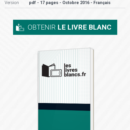
Version
pdf - 17 pages - Octobre 2016 - Français
OBTENIR
LE LIVRE BLANC