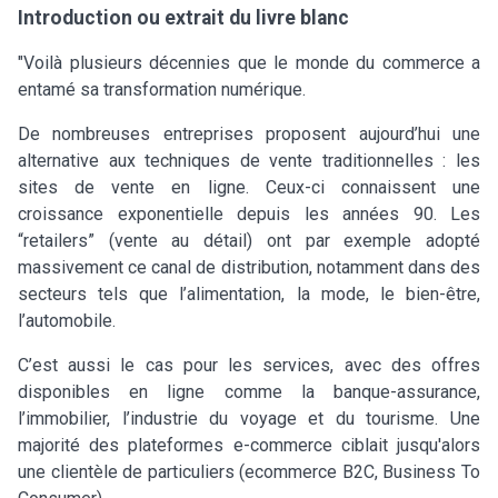
Introduction ou extrait du livre blanc
"Voilà plusieurs décennies que le monde du commerce a
entamé sa transformation numérique.
De nombreuses entreprises proposent aujourd’hui une
alternative aux techniques de vente traditionnelles : les
sites de vente en ligne. Ceux-ci connaissent une
croissance exponentielle depuis les années 90. Les
“retailers” (vente au détail) ont par exemple adopté
massivement ce canal de distribution, notamment dans des
secteurs tels que l’alimentation, la mode, le bien-être,
l’automobile.
C’est aussi le cas pour les services, avec des offres
disponibles en ligne comme la banque-assurance,
l’immobilier, l’industrie du voyage et du tourisme. Une
majorité des plateformes e-commerce ciblait jusqu'alors
une clientèle de particuliers (ecommerce B2C, Business To