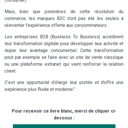
Consumer).
Mais, bien que pionnières de cette révolution du
commerce, les marques B2C n’ont pas été les seules à
réinventer l’expérience offerte aux consommateurs.
Les entreprises B2B (Business To Business) accélèrent
leur transformation digitale pour développer leur activité et
doper leur avantage concurrentiel. Cette transformation
peut par exemple se faire avec un site de vente classique
ou une plateforme extranet qui vient renforcer la relation
client.
C’est une opportunité d’élargir leur portée et d’offrir une
expérience plus fluide et moderne."
Pour recevoir ce livre blanc, merci de cliquer ci-
dessous :