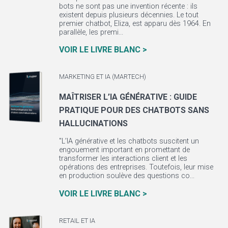
bots ne sont pas une invention récente : ils
existent depuis plusieurs décennies. Le tout
premier chatbot, Eliza, est apparu dès 1964. En
parallèle, les premi...
VOIR LE LIVRE BLANC >
MARKETING ET IA (MARTECH)
MAÎTRISER L’IA GÉNÉRATIVE : GUIDE
PRATIQUE POUR DES CHATBOTS SANS
HALLUCINATIONS
"L’IA générative et les chatbots suscitent un
engouement important en promettant de
transformer les interactions client et les
opérations des entreprises. Toutefois, leur mise
en production soulève des questions co...
VOIR LE LIVRE BLANC >
RETAIL ET IA