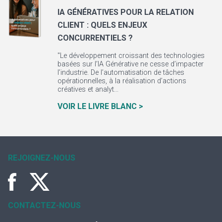
IA GÉNÉRATIVES POUR LA RELATION
CLIENT : QUELS ENJEUX
CONCURRENTIELS ?
"Le développement croissant des technologies
basées sur l’IA Générative ne cesse d’impacter
l’industrie. De l’automatisation de tâches
opérationnelles, à la réalisation d’actions
créatives et analyt...
VOIR LE LIVRE BLANC >
REJOIGNEZ-NOUS
CONTACTEZ-NOUS