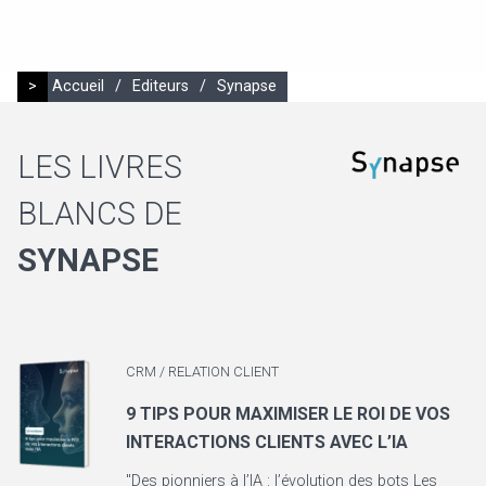
>
Accueil
/
Editeurs
/
Synapse
LES LIVRES
BLANCS DE
SYNAPSE
CRM / RELATION CLIENT
9 TIPS POUR MAXIMISER LE ROI DE VOS
INTERACTIONS CLIENTS AVEC L’IA
"Des pionniers à l’IA : l’évolution des bots Les