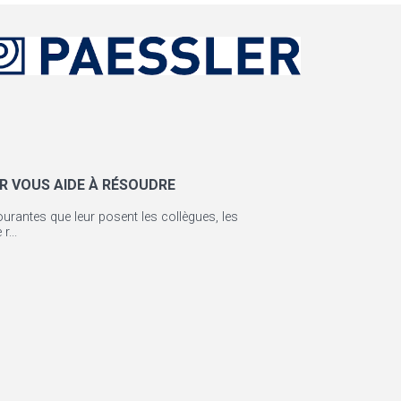
 VOUS AIDE À RÉSOUDRE
urantes que leur posent les collègues, les
r...