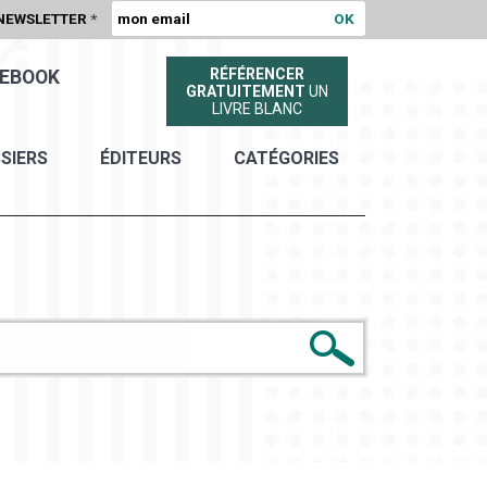
NEWSLETTER
*
RÉFÉRENCER
EBOOK
GRATUITEMENT
UN
LIVRE BLANC
SIERS
ÉDITEURS
CATÉGORIES