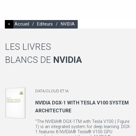
>
Accueil
/
Editeurs
/
NVIDIA
LES LIVRES
BLANCS DE
NVIDIA
DATA/CLOUD ET IA
NVIDIA DGX-1 WITH TESLA V100 SYSTEM
ARCHITECTURE
"The NVIDIA® DGX-1TM with Tesla V100 ( Figure
1) is an integrated system for deep learning. DGX-
1 features 8 NVIDIA® Tesla® V100 GPU