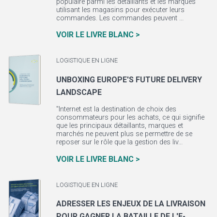
populaire parmi les détaillants et les marques
utilisant les magasins pour exécuter leurs
commandes. Les commandes peuvent ...
VOIR LE LIVRE BLANC >
LOGISTIQUE EN LIGNE
UNBOXING EUROPE'S FUTURE DELIVERY
LANDSCAPE
"Internet est la destination de choix des
consommateurs pour les achats, ce qui signifie
que les principaux détaillants, marques et
marchés ne peuvent plus se permettre de se
reposer sur le rôle que la gestion des liv...
VOIR LE LIVRE BLANC >
LOGISTIQUE EN LIGNE
ADRESSER LES ENJEUX DE LA LIVRAISON
POUR GAGNER LA BATAILLE DE L'E-