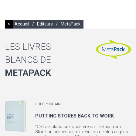
>
Accueil
/
Editeurs
/
MetaPack
LES LIVRES
BLANCS DE
METAPACK
SUPPLY CHAIN
PUTTING STORES BACK TO WORK
"Ce livre blanc se concentre sur le Ship from
Store, un processus d'exécution de plus en plus