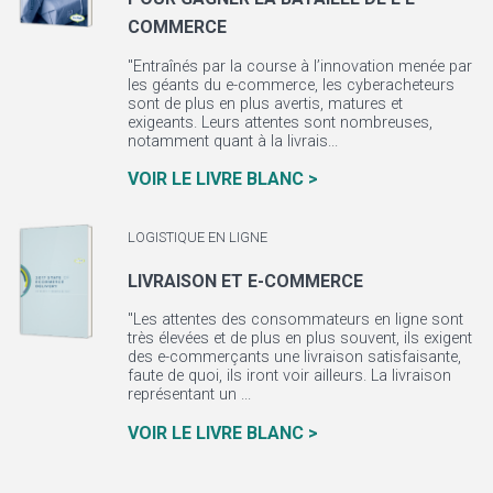
COMMERCE
"Entraînés par la course à l’innovation menée par
les géants du e-commerce, les cyberacheteurs
sont de plus en plus avertis, matures et
exigeants. Leurs attentes sont nombreuses,
notamment quant à la livrais...
VOIR LE LIVRE BLANC >
LOGISTIQUE EN LIGNE
LIVRAISON ET E-COMMERCE
"Les attentes des consommateurs en ligne sont
très élevées et de plus en plus souvent, ils exigent
des e-commerçants une livraison satisfaisante,
faute de quoi, ils iront voir ailleurs. La livraison
représentant un ...
VOIR LE LIVRE BLANC >