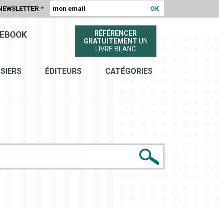
NEWSLETTER
*
RÉFÉRENCER
EBOOK
GRATUITEMENT
UN
LIVRE BLANC
SIERS
ÉDITEURS
CATÉGORIES