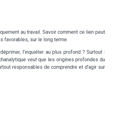
quement au travail. Savoir comment ce lien peut
s favorables, sur le long terme.
éprimer, l’inquiéter au plus profond ? Surtout :
chanalytique veut que les origines profondes du
surtout responsables de comprendre et d’agir sur