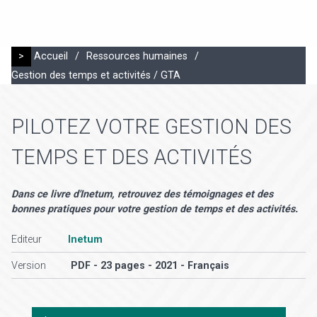
>
Accueil
/
Ressources humaines
/
Gestion des temps et activités / GTA
PILOTEZ VOTRE GESTION DES
TEMPS ET DES ACTIVITÉS
Dans ce livre d'Inetum, retrouvez des témoignages et des
bonnes pratiques pour votre gestion de temps et des activités.
Editeur
Inetum
Version
PDF - 23 pages - 2021 - Français