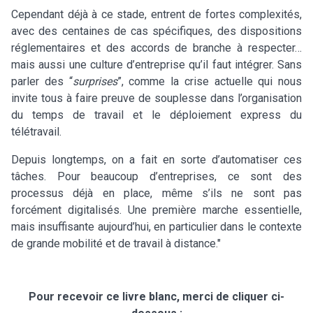
Cependant déjà à ce stade, entrent de fortes complexités,
avec des centaines de cas spécifiques, des dispositions
réglementaires et des accords de branche à respecter…
mais aussi une culture d’entreprise qu’il faut intégrer. Sans
parler des “
surprises
”, comme la crise actuelle qui nous
invite tous à faire preuve de souplesse dans l’organisation
du temps de travail et le déploiement express du
télétravail.
Depuis longtemps, on a fait en sorte d’automatiser ces
tâches. Pour beaucoup d’entreprises, ce sont des
processus déjà en place, même s’ils ne sont pas
forcément digitalisés. Une première marche essentielle,
mais insuffisante aujourd’hui, en particulier dans le contexte
de grande mobilité et de travail à distance."
Pour recevoir ce livre blanc, merci de cliquer ci-