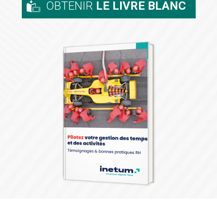
OBTENIR
LE LIVRE BLANC