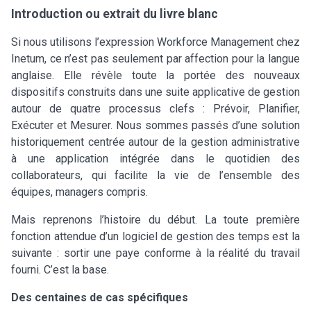
Introduction ou extrait du livre blanc
Si nous utilisons l’expression Workforce Management chez
Inetum, ce n’est pas seulement par affection pour la langue
anglaise. Elle révèle toute la portée des nouveaux
dispositifs construits dans une suite applicative de gestion
autour de quatre processus clefs : Prévoir, Planifier,
Exécuter et Mesurer. Nous sommes passés d’une solution
historiquement centrée autour de la gestion administrative
à une application intégrée dans le quotidien des
collaborateurs, qui facilite la vie de l’ensemble des
équipes, managers compris.
Mais reprenons l’histoire du début. La toute première
fonction attendue d’un logiciel de gestion des temps est la
suivante : sortir une paye conforme à la réalité du travail
fourni. C’est la base.
Des centaines de cas spécifiques