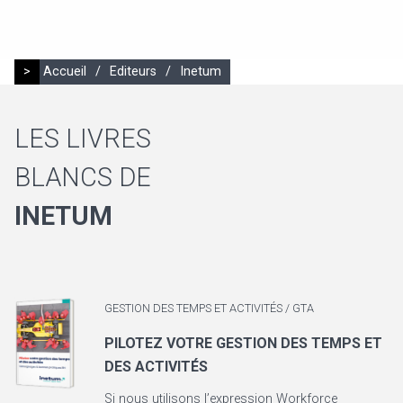
>
Accueil
/
Editeurs
/
Inetum
LES LIVRES
BLANCS DE
INETUM
GESTION DES TEMPS ET ACTIVITÉS / GTA
PILOTEZ VOTRE GESTION DES TEMPS ET
DES ACTIVITÉS
Si nous utilisons l’expression Workforce