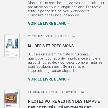
Management chez Inetum, ce n’est pas seulement
par affection pour la langue anglaise. Elle révèle
toute la portée des nouveaux dispositifs
construits dans une suite applica...
VOIR LE LIVRE BLANC >
PRÉSENTATION GÉNÉRALE DE L'IA
IA : DÉFIS ET PRÉCISIONS
"Oubliez un instant l'IA forte et l'ordinateur
quantique : pour aborder l'intelligence artificielle
aujourd'hui, les deux concepts complémentaires
sont les algorithmes déterministes et
l'apprentissage automatique. L...
VOIR LE LIVRE BLANC >
GESTION DES TEMPS ET ACTIVITÉS / GTA
PILOTEZ VOTRE GESTION DES TEMPS ET
DES ACTIVITÉS : TÉMOIGNAGES ET