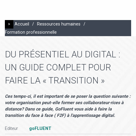
>
Accueil
/
Ressources humaines
/
Formation professionnelle
DU PRÉSENTIEL AU DIGITAL :
UN GUIDE COMPLET POUR
FAIRE LA « TRANSITION »
Ces temps-ci, il est important de se poser la question suivante :
votre organisation peut-elle former ses collaborateur·rices à
distance? Dans ce guide, GoFluent vous aide à faire la
transition du face à face ( F2F) à l'apprentissage digital.
Editeur
goFLUENT