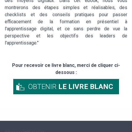
des moyens digitaux. Dans cet ebook, nous vous
montrerons des étapes simples et réalisables, des
checklists et des conseils pratiques pour passer
efficacement de la formation en présentiel à
l'apprentissage digital, et ce sans perdre de vue la
perspective et les objectifs des leaders de
l'apprentissage."
Pour recevoir ce livre blanc, merci de cliquer ci-
dessous :
OBTENIR
LE LIVRE BLANC