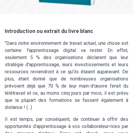
Introduction ou extrait du livre blanc
"Dans notre environnement de travail actuel, une chose est
certaine: l'apprentissage digital va rester. En effet,
seulement 5 % des organisations déclarent que leur
stratégie d'apprentissage, leurs investissements et leurs
ressources reviendront à ce qu'ils étaient auparavant. De
plus, étant donné que de nombreuses organisations
prévoient déjà que 70 % de leur main-d'œuvre ferait du
télétravail et ce, au moins cinq jours par mois, il est prévu
que la plupart des formations se fassent également à
distance ! (...)
Il est temps, par conséquent, de continuer à offrir des
opportunités d'apprentissage à vos collaborateur·rices par