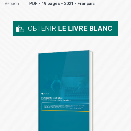
Version
PDF - 19 pages - 2021 - Français
OBTENIR
LE LIVRE BLANC